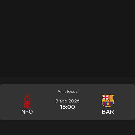
Amistosos
8 ago 2026
15:00
NFO
BAR