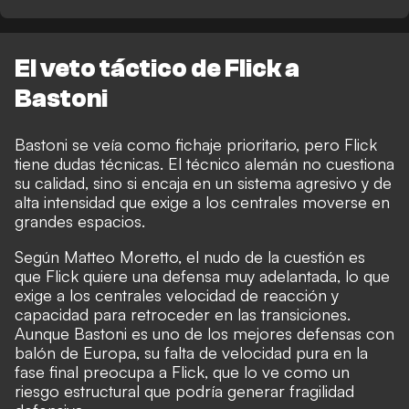
El veto táctico de Flick a
Bastoni
Bastoni se veía como fichaje prioritario, pero Flick
tiene dudas técnicas. El técnico alemán no cuestiona
su calidad, sino si encaja en un sistema agresivo y de
alta intensidad que exige a los centrales moverse en
grandes espacios.
Según
Matteo Moretto
, el nudo de la cuestión es
que Flick quiere una defensa muy adelantada, lo que
exige a los centrales velocidad de reacción y
capacidad para retroceder en las transiciones.
Aunque Bastoni es uno de los mejores defensas con
balón de Europa, su falta de velocidad pura en la
fase final preocupa a Flick, que lo ve como un
riesgo estructural que podría generar fragilidad