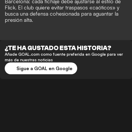
Barcelona: cada fichaje debe ajustarse al estilo de
Flick. El club quiere evitar traspasos «caóticos» y
busca una defensa cohesionada para aguantar la
presión alta.
¿TE HA GUSTADO ESTA HISTORIA?
Añade GOAL.com como fuente preferida en Google para ver
más de nuestras noticias
Sigue a GOAL en Google