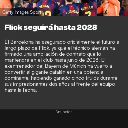
Getty Images Sport
Flick seguirá hasta 2028
El Barcelona ha asegurado oficialmente el futuro a
largo plazo de Flick, ya que el técnico alemán ha
firmado una ampliación de contrato que lo
mantendrá en el club hasta junio de 2028. El
exentrenador del Bayern de Múnich ha vuelto a
convertir al gigante catalán en una potencia
dominante, habiendo ganado cinco títulos durante
sus impresionantes dos años al frente del equipo
hasta la fecha.