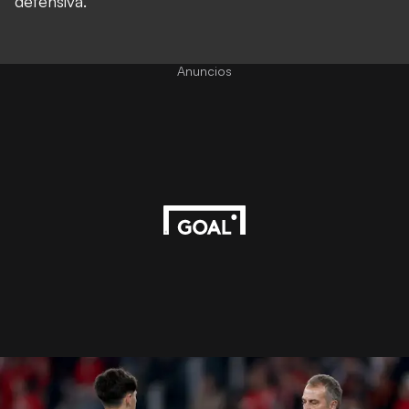
defensiva.
Anuncios