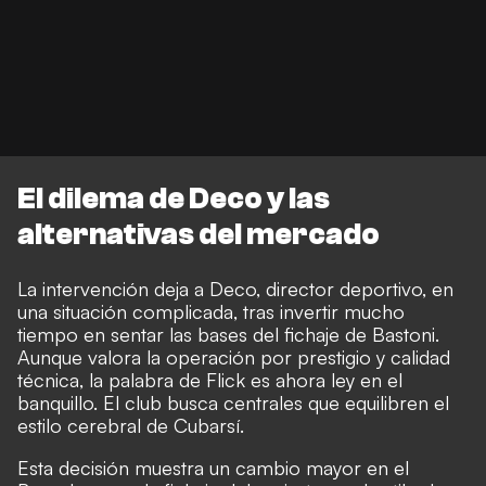
El dilema de Deco y las
alternativas del mercado
La intervención deja a Deco, director deportivo, en
una situación complicada, tras invertir mucho
tiempo en sentar las bases del fichaje de Bastoni.
Aunque valora la operación por prestigio y calidad
técnica, la palabra de Flick es ahora ley en el
banquillo. El club busca centrales que equilibren el
estilo cerebral de Cubarsí.
Esta decisión muestra un cambio mayor en el