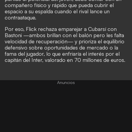
compañero físico y rápido que pueda cubrir el
espacio a su espalda cuando el rival lance un
contraataque.
Por eso, Flick rechaza emparejar a Cubarsí con
Bastoni —ambos brillan con el balón pero les falta
velocidad de recuperación— y prioriza el equilibrio
defensivo sobre oportunidades de mercado o la
fama del jugador, lo que enfriaría el interés por el
capitán del Inter, valorado en 70 millones de euros.