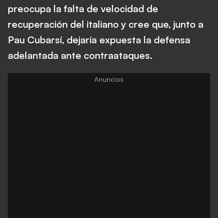
preocupa la falta de velocidad de
recuperación del italiano y cree que, junto a
Pau Cubarsí, dejaría expuesta la defensa
adelantada ante contraataques.