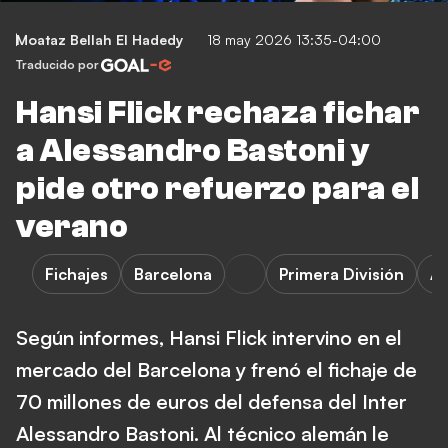
Moataz Bellah El Hadedy
18 may 2026 13:35-04:00
Traducido por
Hansi Flick rechaza fichar
a Alessandro Bastoni y
pide otro refuerzo para el
verano
Fichajes
Barcelona
Primera División
A.
Según informes, Hansi Flick intervino en el
mercado del Barcelona y frenó el fichaje de
70 millones de euros del defensa del Inter
Alessandro Bastoni. Al técnico alemán le