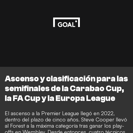
Ascenso y clasificación para las
semifinales de la Carabao Cup,
la FA Cup y la Europa League
El ascenso a la Premier League llegó en 2022,
dentro del plazo de cinco años. Steve Cooper llevó
al Forest a la máxima categoría tras ganar los play-
offs en Wembley. Desde entonces, cuatro técnicos