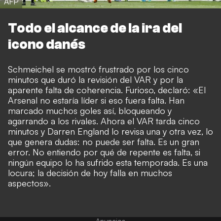
AFP
Todo el alcance de la ira del
icono danés
Schmeichel se mostró frustrado por los cinco
minutos que duró la revisión del VAR y por la
aparente falta de coherencia. Furioso, declaró: «El
Arsenal no estaría líder si eso fuera falta. Han
marcado muchos goles así, bloqueando y
agarrando a los rivales. Ahora el VAR tarda cinco
minutos y Darren England lo revisa una y otra vez, lo
que genera dudas: no puede ser falta. Es un gran
error. No entiendo por qué de repente es falta, si
ningún equipo lo ha sufrido esta temporada. Es una
locura; la decisión de hoy falla en muchos
aspectos».