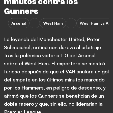
minutos contra los
Gunners
Arsenal
West Ham
West Ham vs Ars
La leyenda del Manchester United, Peter
Schmeichel, criticó con dureza al arbitraje
tras la polémica victoria 1-0 del Arsenal
sobre el West Ham. El exportero se mostró
furioso después de que el VAR anulara un gol
del empate en los últimos minutos marcado
por los Hammers, en peligro de descenso, y
afirmó que los Gunners se benefician de un
doble rasero y que, sin ello, no liderarían la
Premier League.