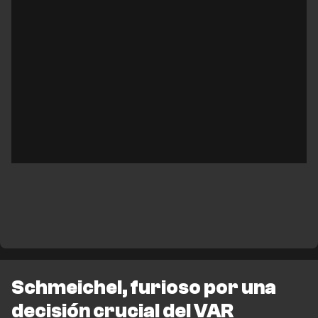
Schmeichel, furioso por una
decisión crucial del VAR