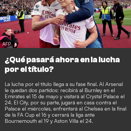
AFP
¿Qué pasará ahora en la lucha
por el título?
La lucha por el título llega a su fase final. Al Arsenal
le quedan dos partidos: recibirá al Burnley en el
Emirates el 15 de mayo y visitará al Crystal Palace el
24. El City, por su parte, jugará en casa contra el
Palace el miércoles, enfrentará al Chelsea en la final
de la FA Cup el 16 y cerrará la liga ante
Bournemouth el 19 y Aston Villa el 24.