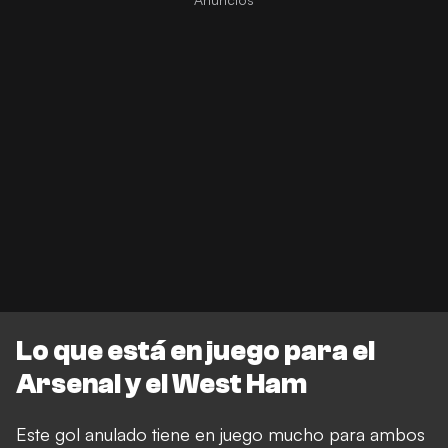
Lo que está en juego para el
Arsenal y el West Ham
Este gol anulado tiene en juego mucho para ambos