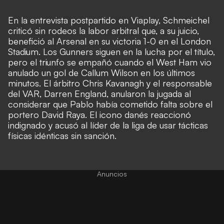
En la entrevista postpartido en Viaplay, Schmeichel
criticó sin rodeos la labor arbitral que, a su juicio,
benefició al Arsenal en su victoria 1-0 en el London
Stadium. Los Gunners siguen en la lucha por el título,
pero el triunfo se empañó cuando el West Ham vio
anulado un gol de Callum Wilson en los últimos
minutos. El árbitro Chris Kavanagh y el responsable
del VAR, Darren England, anularon la jugada al
considerar que Pablo había cometido falta sobre el
portero David Raya. El icono danés reaccionó
indignado y acusó al líder de la liga de usar tácticas
físicas idénticas sin sanción.
Anuncios