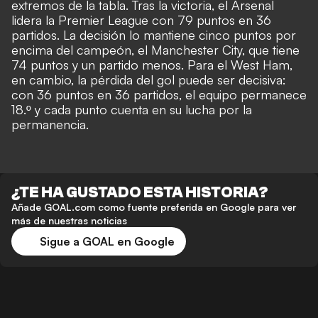
extremos de la tabla. Tras la victoria, el Arsenal
lidera la Premier League con 79 puntos en 36
partidos. La decisión lo mantiene cinco puntos por
encima del campeón, el Manchester City, que tiene
74 puntos y un partido menos. Para el West Ham,
en cambio, la pérdida del gol puede ser decisiva:
con 36 puntos en 36 partidos, el equipo permanece
18.º y cada punto cuenta en su lucha por la
permanencia.
¿TE HA GUSTADO ESTA HISTORIA?
Añade GOAL.com como fuente preferida en Google para ver
más de nuestras noticias
Sigue a GOAL en Google