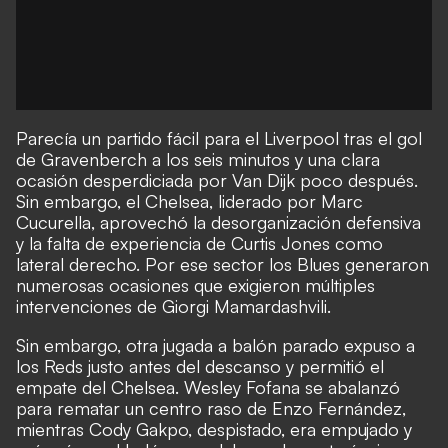
Parecía un partido fácil para el Liverpool tras el gol
de Gravenberch a los seis minutos y una clara
ocasión desperdiciada por Van Dijk poco después.
Sin embargo, el Chelsea, liderado por Marc
Cucurella, aprovechó la desorganización defensiva
y la falta de experiencia de Curtis Jones como
lateral derecho. Por ese sector los Blues generaron
numerosas ocasiones que exigieron múltiples
intervenciones de Giorgi Mamardashvili.
Sin embargo, otra jugada a balón parado expuso a
los Reds justo antes del descanso y permitió el
empate del Chelsea. Wesley Fofana se abalanzó
para rematar un centro raso de Enzo Fernández,
mientras Cody Gakpo, despistado, era empujado y