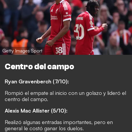
Getty Images Sport
Centro del campo
Ryan Gravenberch (7/10):
Rompió el empate al inicio con un golazo y lideró el
centro del campo.
Alexis Mac Allister (5/10):
Realizó algunas entradas importantes, pero en
general le costó ganar los duelos.