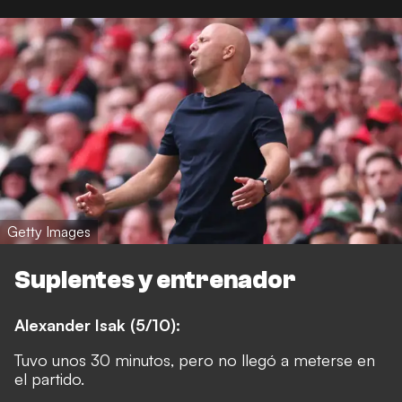
Getty Images
Suplentes y entrenador
Alexander Isak (5/10):
Tuvo unos 30 minutos, pero no llegó a meterse en
el partido.