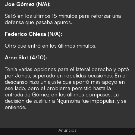
Joe Gómez (N/A):
Salió en los últimos 15 minutos para reforzar una
defensa que pasaba apuros.
Federico Chiesa (N/A):
Otro que entró en los últimos minutos.
Arne Slot (4/10):
Tenía varias opciones para el lateral derecho y optó
por Jones, superado en repetidas ocasiones. En el
descanso hizo un ajuste que aportó más apoyo en
ese lado, pero el problema persistió hasta la
entrada de Gómez en los últimos compases. La
decisión de sustituir a Ngumoha fue impopular, y se
entiende.