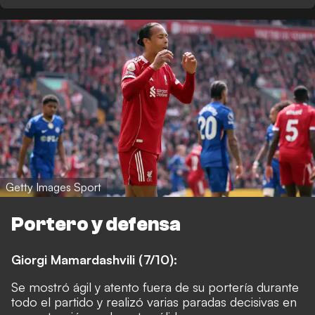
Getty Images Sport
Portero y defensa
Giorgi Mamardashvili (7/10):
Se mostró ágil y atento fuera de su portería durante
todo el partido y realizó varias paradas decisivas en