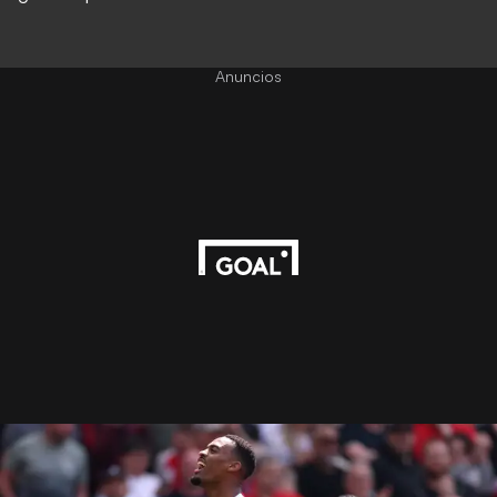
Anuncios