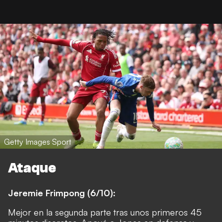
Getty Images Sport
Ataque
Jeremie Frimpong (6/10):
Mejor en la segunda parte tras unos primeros 45