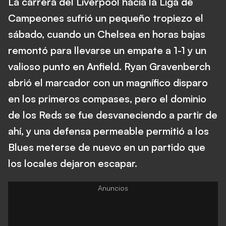
La carrera del Liverpool hacia la Liga de
Campeones sufrió un pequeño tropiezo el
sábado, cuando un Chelsea en horas bajas
remontó para llevarse un empate a 1-1 y un
valioso punto en Anfield. Ryan Gravenberch
abrió el marcador con un magnífico disparo
en los primeros compases, pero el dominio
de los Reds se fue desvaneciendo a partir de
ahí, y una defensa permeable permitió a los
Blues meterse de nuevo en un partido que
los locales dejaron escapar.