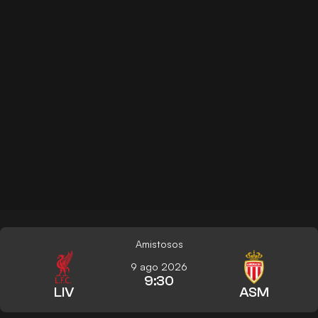
Amistosos
9 ago 2026
9:30
LIV
ASM