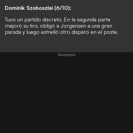
Dominik Szoboszlai (6/10):
Tuvo un partido discreto. En la segunda parte
mejoró su tiro, obligó a Jorgensen a una gran
parada y luego estrelló otro disparo en el poste.