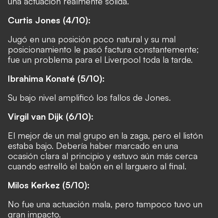
una actuación realmente sólida.
Curtis Jones (4/10):
Jugó en una posición poco natural y su mal
posicionamiento le pasó factura constantemente;
fue un problema para el Liverpool toda la tarde.
Ibrahima Konaté (5/10):
Su bajo nivel amplificó los fallos de Jones.
Virgil van Dijk (6/10):
El mejor de un mal grupo en la zaga, pero el listón
estaba bajo. Debería haber marcado en una
ocasión clara al principio y estuvo aún más cerca
cuando estrelló el balón en el larguero al final.
Milos Kerkez (5/10):
No fue una actuación mala, pero tampoco tuvo un
gran impacto.