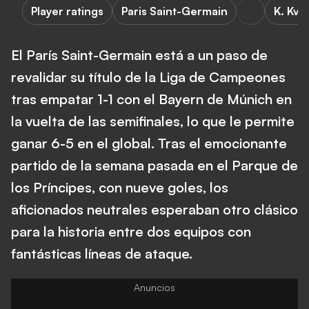
Player ratings
Paris Saint-Germain
K. Kva
El París Saint-Germain está a un paso de
revalidar su título de la Liga de Campeones
tras empatar 1-1 con el Bayern de Múnich en
la vuelta de las semifinales, lo que le permite
ganar 6-5 en el global. Tras el emocionante
partido de la semana pasada en el Parque de
los Príncipes, con nueve goles, los
aficionados neutrales esperaban otro clásico
para la historia entre dos equipos con
fantásticas líneas de ataque.