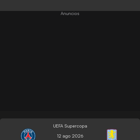
UEFA Supercopa
12 ago 2026