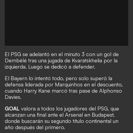
El PSG se adelantó en el minuto 3 con un gol de
Dembélé tras una jugada de Kvaratskhelia por la
izquierda. Luego se dedicó a defender.
El Bayern lo intentó todo, pero solo superó la
defensa liderada por Marquinhos en el descuento,
cuando Harry Kane marcó tras pase de Alphonso
Davies.
GOAL
valora a todos los jugadores del PSG, que
alcanzan una final ante el Arsenal en Budapest,
donde buscarán su segundo título continental un
año después del primero.