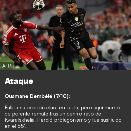
AFP
Ataque
Ousmane Dembélé (7/10):
Falló una ocasión clara en la ida, pero aquí marcó
de potente remate tras un centro raso de
Kvaratskhelia. Perdió protagonismo y fue sustituido
en el 65’.