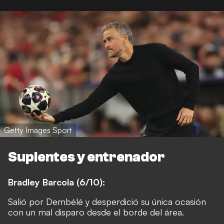
Getty Images Sport
Suplentes y entrenador
Bradley Barcola (6/10):
Salió por Dembélé y desperdició su única ocasión
con un mal disparo desde el borde del área.