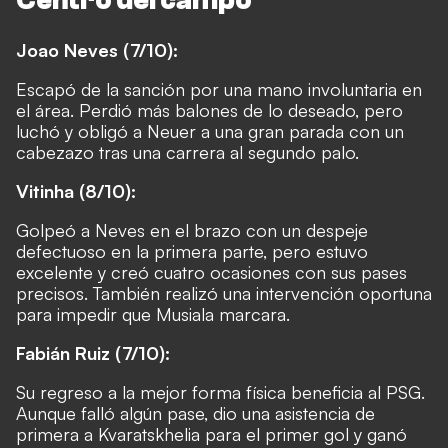
Joao Neves (7/10):
Escapó de la sanción por una mano involuntaria en
el área. Perdió más balones de lo deseado, pero
luchó y obligó a Neuer a una gran parada con un
cabezazo tras una carrera al segundo palo.
Vitinha (8/10):
Golpeó a Neves en el brazo con un despeje
defectuoso en la primera parte, pero estuvo
excelente y creó cuatro ocasiones con sus pases
precisos. También realizó una intervención oportuna
para impedir que Musiala marcara.
Fabián Ruiz (7/10):
Su regreso a la mejor forma física beneficia al PSG.
Aunque falló algún pase, dio una asistencia de
primera a Kvaratskhelia para el primer gol y ganó