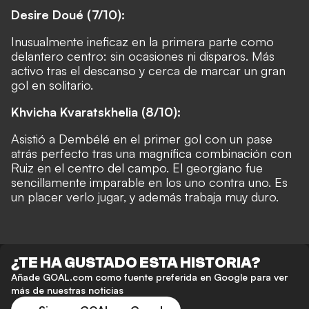
Desire Doué (7/10):
Inusualmente ineficaz en la primera parte como
delantero centro: sin ocasiones ni disparos. Más
activo tras el descanso y cerca de marcar un gran
gol en solitario.
Khvicha Kvaratskhelia (8/10):
Asistió a Dembélé en el primer gol con un pase
atrás perfecto tras una magnífica combinación con
Ruiz en el centro del campo. El georgiano fue
sencillamente imparable en los uno contra uno. Es
un placer verlo jugar, y además trabaja muy duro.
¿TE HA GUSTADO ESTA HISTORIA?
Añade GOAL.com como fuente preferida en Google para ver
más de nuestras noticias