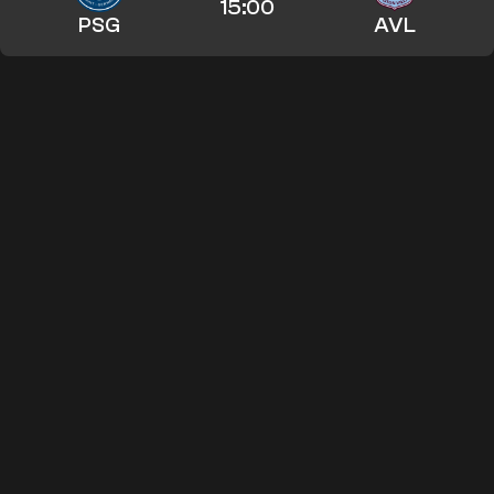
15:00
PSG
AVL