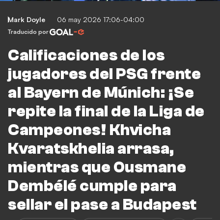
Mark Doyle
06 may 2026 17:06-04:00
Traducido por
Calificaciones de los
jugadores del PSG frente
al Bayern de Múnich: ¡Se
repite la final de la Liga de
Campeones! Khvicha
Kvaratskhelia arrasa,
mientras que Ousmane
Dembélé cumple para
sellar el pase a Budapest