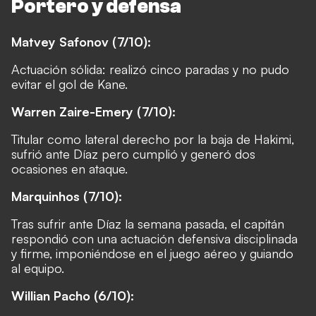
Portero y defensa
Matvey Safonov (7/10):
Actuación sólida: realizó cinco paradas y no pudo
evitar el gol de Kane.
Warren Zaire-Emery (7/10):
Titular como lateral derecho por la baja de Hakimi,
sufrió ante Díaz pero cumplió y generó dos
ocasiones en ataque.
Marquinhos (7/10):
Tras sufrir ante Díaz la semana pasada, el capitán
respondió con una actuación defensiva disciplinada
y firme, imponiéndose en el juego aéreo y guiando
al equipo.
Willian Pacho (6/10):