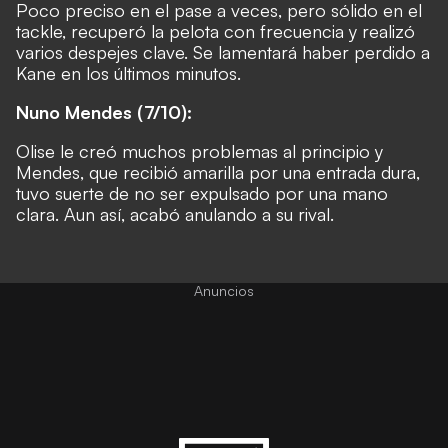
Poco preciso en el pase a veces, pero sólido en el
tackle, recuperó la pelota con frecuencia y realizó
varios despejes clave. Se lamentará haber perdido a
Kane en los últimos minutos.
Nuno Mendes (7/10):
Olise le creó muchos problemas al principio y
Mendes, que recibió amarilla por una entrada dura,
tuvo suerte de no ser expulsado por una mano
clara. Aun así, acabó anulando a su rival.
Anuncios