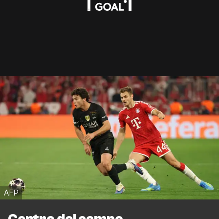
AFP
Centro del campo