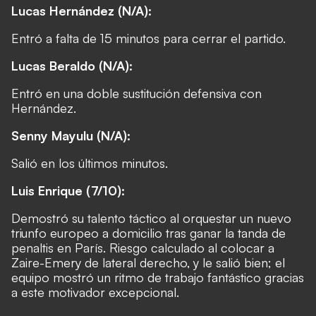
Lucas Hernández (N/A):
Entró a falta de 15 minutos para cerrar el partido.
Lucas Beraldo (N/A):
Entró en una doble sustitución defensiva con
Hernández.
Senny Mayulu (N/A):
Salió en los últimos minutos.
Luis Enrique (7/10):
Demostró su talento táctico al orquestar un nuevo
triunfo europeo a domicilio tras ganar la tanda de
penaltis en París. Riesgo calculado al colocar a
Zaire-Emery de lateral derecho, y le salió bien; el
equipo mostró un ritmo de trabajo fantástico gracias
a este motivador excepcional.