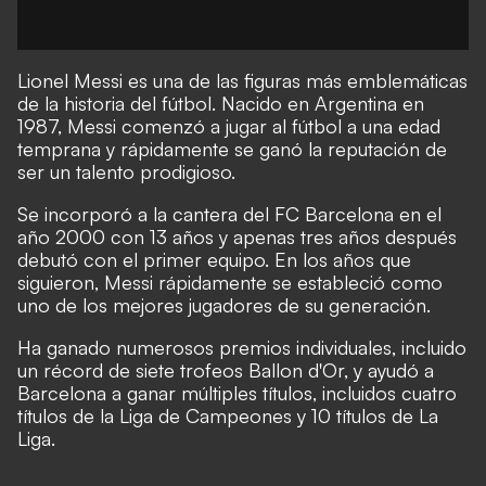
Lionel Messi es una de las figuras más emblemáticas
de la historia del fútbol. Nacido en Argentina en
1987, Messi comenzó a jugar al fútbol a una edad
temprana y rápidamente se ganó la reputación de
ser un talento prodigioso.
Se incorporó a la cantera del FC Barcelona en el
año 2000 con 13 años y apenas tres años después
debutó con el primer equipo. En los años que
siguieron, Messi rápidamente se estableció como
uno de los mejores jugadores de su generación.
Ha ganado numerosos premios individuales, incluido
un récord de siete trofeos Ballon d'Or, y ayudó a
Barcelona a ganar múltiples títulos, incluidos cuatro
títulos de la Liga de Campeones y 10 títulos de La
Liga.