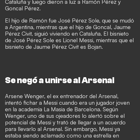
Cataluña y luego dieron a luz a Ramón Pérez y
Goncal Pérez.
El hijo de Ramón fue José Pérez Sole, que se mudó
a Argentina, mientras que el hijo de Goncal, Jaume
Pérez Civit, siguió viviendo en Cataluña. El bisnieto
de José Pérez Sole es Lionel Messi, mientras que el
bisnieto de Jaume Pérez Civit es Bojan.
Se negó a unirse al Arsenal
Arsene Wenger, el ex entrenador del Arsenal,
intentó fichar a Messi cuando era un jugador joven
en la academia La Masia de Barcelona. Según
Wenger, uno de sus ojeadores lo alertó sobre el
potencial de Messi y trató de llegar a un acuerdo
para llevarlo al Arsenal. Sin embargo, Messi ya
estaba siendo aclamado como una estrella en