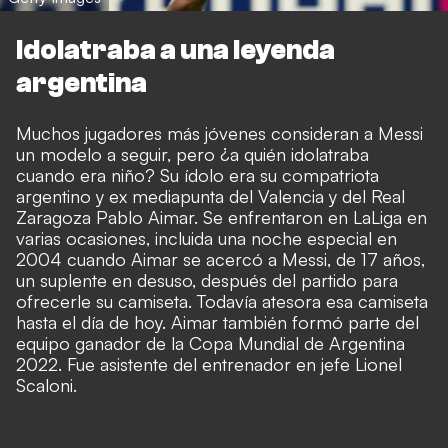
Idolatraba a una leyenda
argentina
Muchos jugadores más jóvenes consideran a Messi
un modelo a seguir, pero ¿a quién idolatraba
cuando era niño? Su ídolo era su compatriota
argentino y ex mediapunta del Valencia y del Real
Zaragoza Pablo Aimar. Se enfrentaron en LaLiga en
varias ocasiones, incluida una noche especial en
2004 cuando Aimar se acercó a Messi, de 17 años,
un suplente en desuso, después del partido para
ofrecerle su camiseta. Todavía atesora esa camiseta
hasta el día de hoy. Aimar también formó parte del
equipo ganador de la Copa Mundial de Argentina
2022. Fue asistente del entrenador en jefe Lionel
Scaloni.