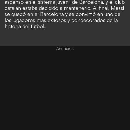
ascenso en el sistema juvenil de Barcelona, y el club
catalán estaba decidido a mantenerlo. Al final, Messi
se quedó en el Barcelona y se convirtió en uno de
los jugadores más exitosos y condecorados de la
historia del fútbol.