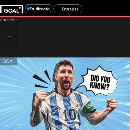
En directo
Entradas
GOAL