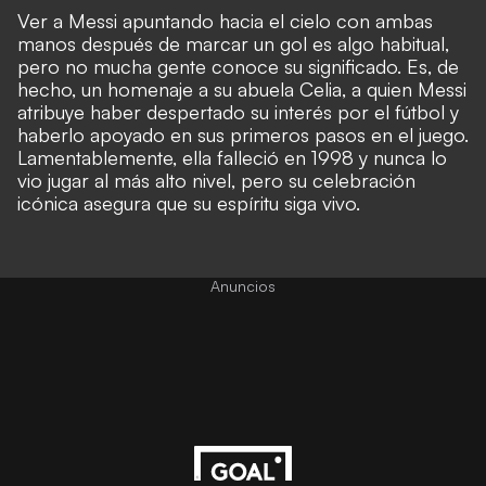
Ver a Messi apuntando hacia el cielo con ambas
manos después de marcar un gol es algo habitual,
pero no mucha gente conoce su significado. Es, de
hecho, un homenaje a su abuela Celia, a quien Messi
atribuye haber despertado su interés por el fútbol y
haberlo apoyado en sus primeros pasos en el juego.
Lamentablemente, ella falleció en 1998 y nunca lo
vio jugar al más alto nivel, pero su celebración
icónica asegura que su espíritu siga vivo.
Anuncios