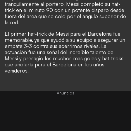
tranquilamente al portero. Messi completó su hat-
trick en el minuto 90 con un potente disparo desde
fuera del área que se coló por el ángulo superior de
la red.
El primer hat-trick de Messi para el Barcelona fue
memorable, ya que ayudó a su equipo a asegurar un
empate 3-3 contra sus acérrimos rivales. La
actuación fue una señal del increíble talento de
Messi y presagió los muchos más goles y hat-tricks
que anotaría para el Barcelona en los años
venideros.