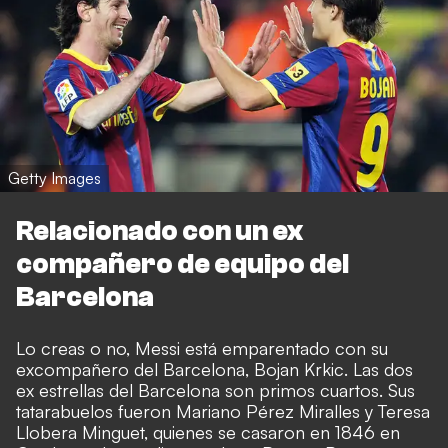
Getty Images
Relacionado con un ex
compañero de equipo del
Barcelona
Lo creas o no, Messi está emparentado con su
excompañero del Barcelona, Bojan Krkic. Las dos
ex estrellas del Barcelona son primos cuartos. Sus
tatarabuelos fueron Mariano Pérez Miralles y Teresa
Llobera Minguet, quienes se casaron en 1846 en