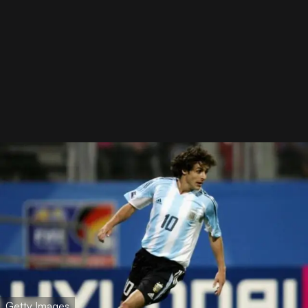
Getty Images