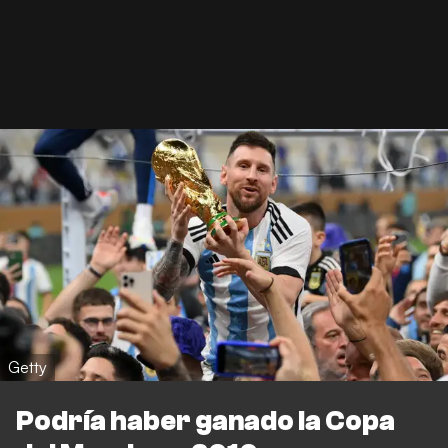
Getty
Podría haber ganado la Copa