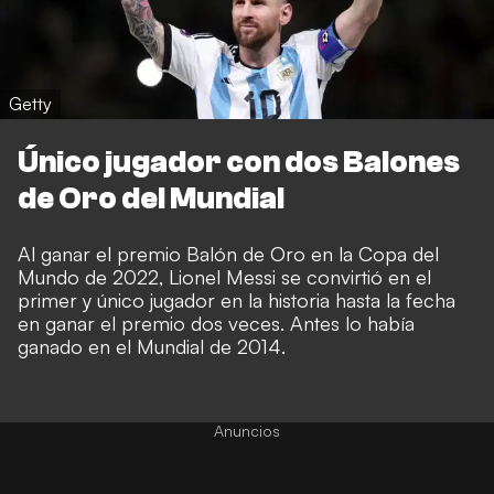
Getty
Único jugador con dos Balones
de Oro del Mundial
Al ganar el premio Balón de Oro en la Copa del
Mundo de 2022, Lionel Messi se convirtió en el
primer y único jugador en la historia hasta la fecha
en ganar el premio dos veces. Antes lo había
ganado en el Mundial de 2014.