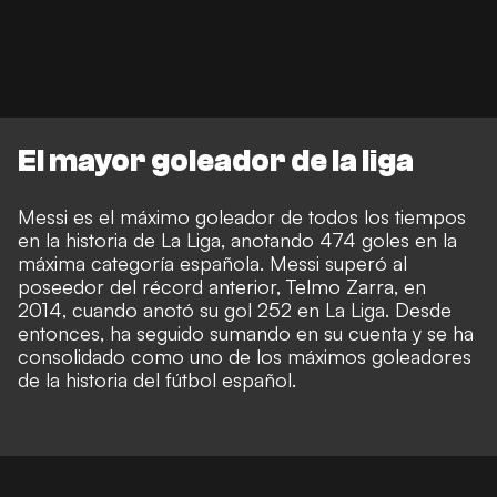
El mayor goleador de la liga
Messi es el máximo goleador de todos los tiempos
en la historia de La Liga, anotando 474 goles en la
máxima categoría española. Messi superó al
poseedor del récord anterior, Telmo Zarra, en
2014, cuando anotó su gol 252 en La Liga. Desde
entonces, ha seguido sumando en su cuenta y se ha
consolidado como uno de los máximos goleadores
de la historia del fútbol español.