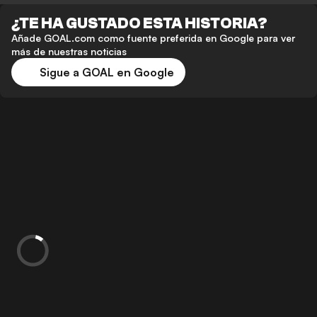
¿TE HA GUSTADO ESTA HISTORIA?
Añade GOAL.com como fuente preferida en Google para ver
más de nuestras noticias
Sigue a GOAL en Google