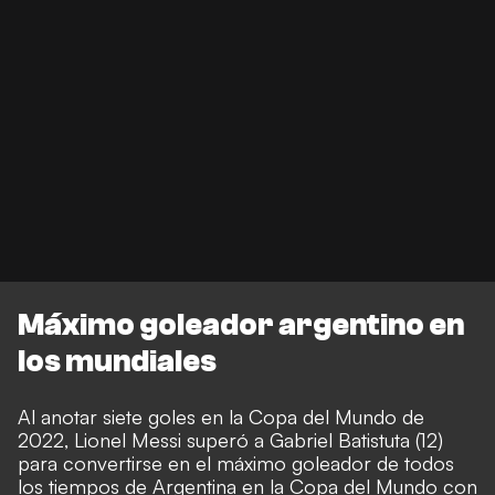
Máximo goleador argentino en
los mundiales
Al anotar siete goles en la Copa del Mundo de
2022, Lionel Messi superó a Gabriel Batistuta (12)
para convertirse en el máximo goleador de todos
los tiempos de Argentina en la Copa del Mundo con