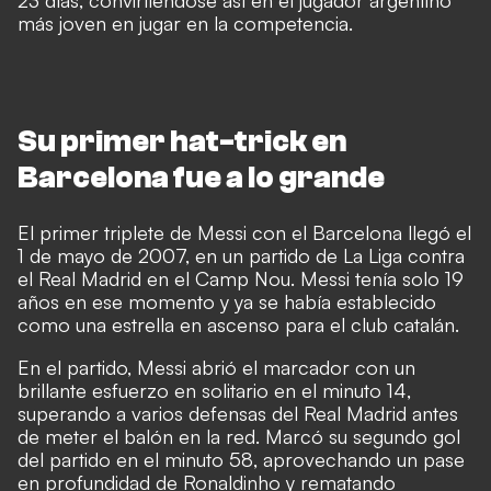
más joven en jugar en la competencia.
Su primer hat-trick en
Barcelona fue a lo grande
El primer triplete de Messi con el Barcelona llegó el
1 de mayo de 2007, en un partido de La Liga contra
el Real Madrid en el Camp Nou. Messi tenía solo 19
años en ese momento y ya se había establecido
como una estrella en ascenso para el club catalán.
En el partido, Messi abrió el marcador con un
brillante esfuerzo en solitario en el minuto 14,
superando a varios defensas del Real Madrid antes
de meter el balón en la red. Marcó su segundo gol
del partido en el minuto 58, aprovechando un pase
en profundidad de Ronaldinho y rematando