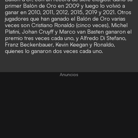
primer Balón de Oro en 2009 y luego lo volvió a
ganar en 2010, 2011, 2012, 2015, 2019 y 2021. Otros
jugadores que han ganado el Balón de Oro varias
veces son Cristiano Ronaldo (cinco veces), Michel
Platini, Johan Cruyff y Marco van Basten ganaron el
premio tres veces cada uno, y Alfredo Di Stefano,
Franz Beckenbauer, Kevin Keegan y Ronaldo,
quienes lo ganaron dos veces cada uno.