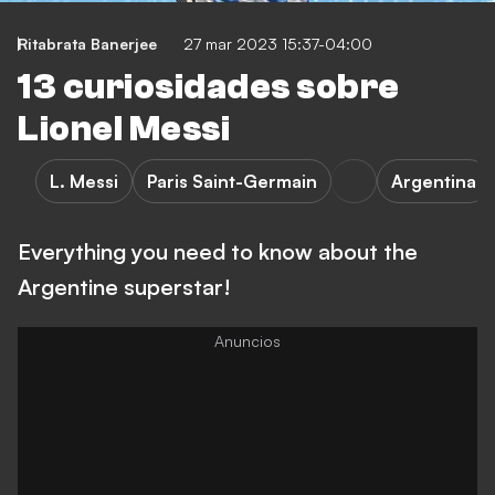
Ritabrata Banerjee
27 mar 2023 15:37-04:00
13 curiosidades sobre
Lionel Messi
L. Messi
Paris Saint-Germain
Argentina
Everything you need to know about the
Argentine superstar!