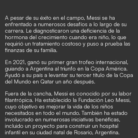
A pesar de su éxito en el campo, Messi se ha
enfrentado a numerosos desafíos a lo largo de su
carrera. Le diagnosticaron una deficiencia de la
hormona del crecimiento cuando era niño, lo que
requirió un tratamiento costoso y puso a prueba las
finanzas de su familia.
En 2021, ganó su primer gran trofeo internacional,
guiando a Argentina al triunfo en la Copa América.
Ayudó a su país a levantar su tercer título de la Copa
del Mundo en Qatar un año después.
Fuera de la cancha, Messi es conocido por su labor
filantrópica. Ha establecido la Fundación Leo Messi,
cuyo objetivo es mejorar la vida de los niños
necesitados en todo el mundo. También ha estado
involucrado en numerosas iniciativas benéficas,
incluido un proyecto para construir un hospital
infantil en su ciudad natal de Rosario, Argentina.