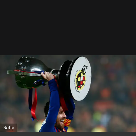
Getty