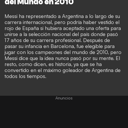
del Mundo en 2010
Messi ha representado a Argentina a lo largo de su
carrera internacional, pero podría haber vestido el
rojo de España si hubiera aceptado una oferta para
unirse a la selección nacional del país donde pasó
17 años de su carrera profesional. Después de
pasar su infancia en Barcelona, fue elegible para
jugar con los campeones del mundo de 2010, pero
Messi dice que la idea nunca pasó por su mente. El
resto, como dicen, es historia, ya que se ha
convertido en el máximo goleador de Argentina de
todos los tiempos.