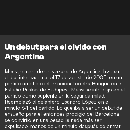
Un debut para el olvido con
Argentina
Messi, el niño de ojos azules de Argentina, hizo su
debut internacional el 17 de agosto de 2005, en un
partido amistoso internacional contra Hungría en el
Estadio Puskas de Budapest. Messi se introdujo en el
partido como suplente en la segunda mitad.
Reemplazó al delantero Lisandro López en el
minuto 64 del partido. Lo que iba a ser un debut de
ensueño para el entonces prodigio del Barcelona
se convirtió en una pesadilla nada más ser
expulsado, menos de un minuto después de entrar