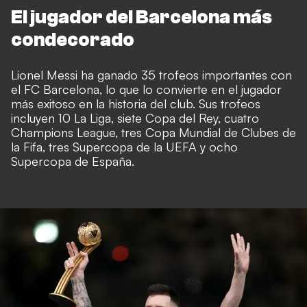
El jugador del Barcelona más
condecorado
Lionel Messi ha ganado 35 trofeos importantes con
el FC Barcelona, lo que lo convierte en el jugador
más exitoso en la historia del club. Sus trofeos
incluyen 10 La Liga, siete Copa del Rey, cuatro
Champions League, tres Copa Mundial de Clubes de
la Fifa, tres Supercopa de la UEFA y ocho
Supercopa de España.