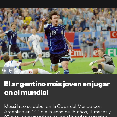
Getty
El argentino más joven en jugar
en el mundial
Messi hizo su debut en la Copa del Mundo con
Argentina en 2006 a la edad de 18 años, 11 meses y
23 días, convirtiéndose así en el jugador argentino