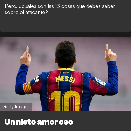
Pero, ¿cuáles son las 13 cosas que debes saber
sobre el atacante?
Getty Images
Un nieto amoroso