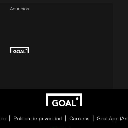
cio
Política de privacidad
Carreras
Goal App (An