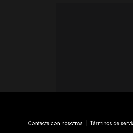
Contacta con nosotros
Términos de servi