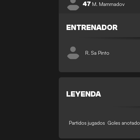
47
M. Mammadov
ENTRENADOR
R. Sa Pinto
LEYENDA
Partidos jugados
Goles anotado