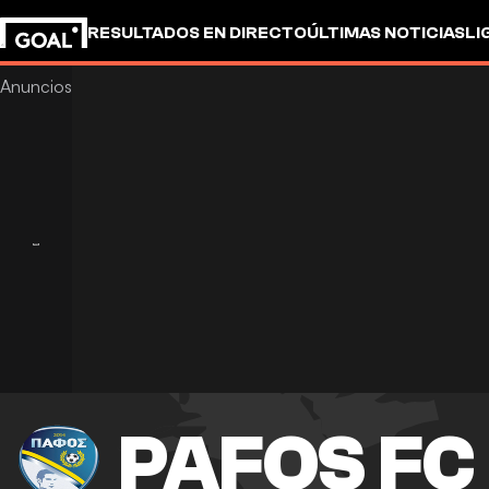
RESULTADOS EN DIRECTO
ÚLTIMAS NOTICIAS
LI
PAFOS FC