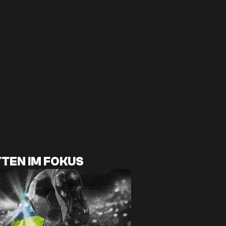
TEN IM FOKUS