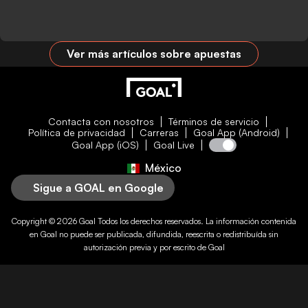
Ver más artículos sobre apuestas
Contacta con nosotros
Términos de servicio
Política de privacidad
Carreras
Goal App (Android)
Goal App (iOS)
Goal Live
México
Sigue a GOAL en Google
Copyright © 2026
Goal
Todos los derechos reservados. La información contenida
en
Goal
no puede ser publicada, difundida, reescrita o redistribuída sin
autorización previa y por escrito de
Goal