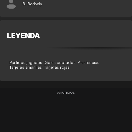
B. Borbely
LEYENDA
Partidos jugados
Goles anotados
Asistencias
Tarjetas amarillas
Tarjetas rojas