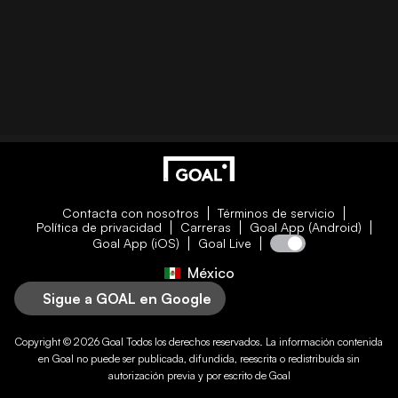
Contacta con nosotros
Términos de servicio
Política de privacidad
Carreras
Goal App (Android)
Goal App (iOS)
Goal Live
México
Sigue a GOAL en Google
Copyright © 2026
Goal
Todos los derechos reservados. La información contenida
en
Goal
no puede ser publicada, difundida, reescrita o redistribuída sin
autorización previa y por escrito de
Goal