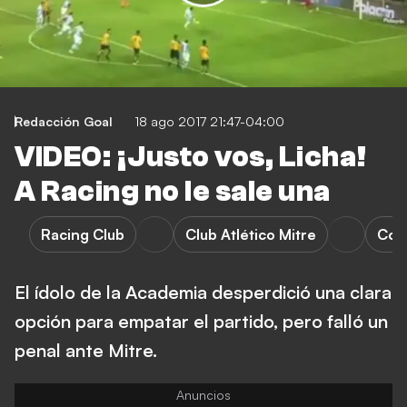
Redacción Goal
18 ago 2017 21:47-04:00
VIDEO: ¡Justo vos, Licha!
A Racing no le sale una
Racing Club
Club Atlético Mitre
Cop
El ídolo de la Academia desperdició una clara
opción para empatar el partido, pero falló un
penal ante Mitre.