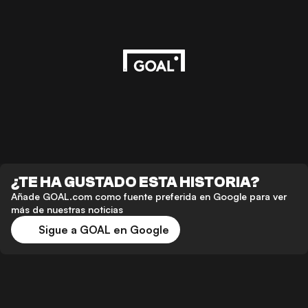
¿TE HA GUSTADO ESTA HISTORIA?
Añade GOAL.com como fuente preferida en Google para ver
más de nuestras noticias
Sigue a GOAL en Google