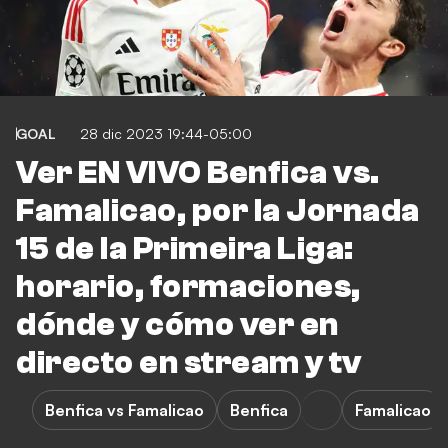
GOAL
28 dic 2023 19:44-05:00
Ver EN VIVO Benfica vs.
Famalicao, por la Jornada
15 de la Primeira Liga:
horario, formaciones,
dónde y cómo ver en
directo en stream y tv
Benfica vs Famalicao
Benfica
Famalicao