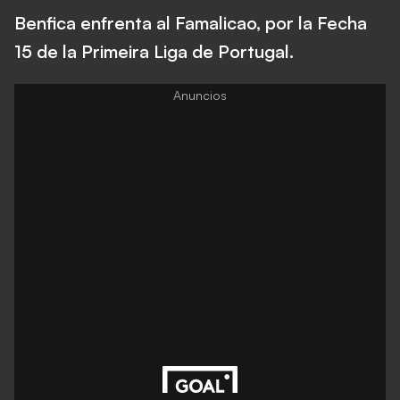
Benfica enfrenta al Famalicao, por la Fecha
15 de la Primeira Liga de Portugal.