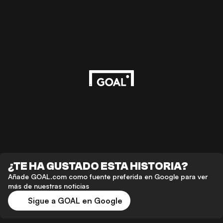
¿TE HA GUSTADO ESTA HISTORIA?
Añade GOAL.com como fuente preferida en Google para ver
más de nuestras noticias
Sigue a GOAL en Google