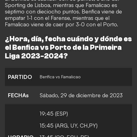
Sporting de Lisboa, mientras que Famalicao es
séptimo con dieciocho puntos. Benfica viene de
empatar 1-1 con el Farense, mientras que el
Famalicao viene de caer por 3-0 con el Porto.
¿Hora, día, fecha cuándo y dónde es
el Benfica vs Porto de la Primeira
Liga 2023-2024?
PARTIDO
Benfica vs Famalicao
FECHAs
Sábado, 29 de diciembre de 2023
19:45 (ESP)
15:45 (ARG, UY, CH,PY)