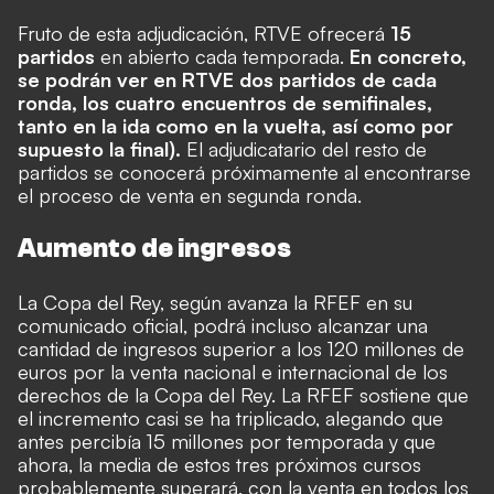
Fruto de esta adjudicación, RTVE ofrecerá
15
partidos
en abierto cada temporada.
En concreto,
se podrán ver en RTVE dos partidos de cada
ronda, los cuatro encuentros de semifinales,
tanto en la ida como en la vuelta, así como por
supuesto la final).
El adjudicatario del resto de
partidos se conocerá próximamente al encontrarse
el proceso de venta en segunda ronda.
Aumento de ingresos
La Copa del Rey, según avanza la RFEF en su
comunicado oficial, podrá incluso alcanzar una
cantidad de ingresos superior a los 120 millones de
euros por la venta nacional e internacional de los
derechos de la Copa del Rey. La RFEF sostiene que
el incremento casi se ha triplicado, alegando que
antes percibía 15 millones por temporada y que
ahora, la media de estos tres próximos cursos
probablemente superará, con la venta en todos los