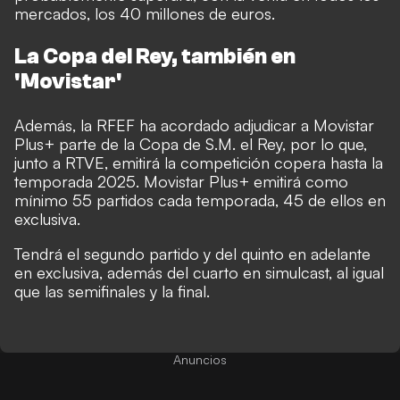
mercados, los 40 millones de euros.
La Copa del Rey, también en
'Movistar'
Además, la RFEF ha acordado adjudicar a Movistar
Plus+ parte de la Copa de S.M. el Rey, por lo que,
junto a RTVE, emitirá la competición copera hasta la
temporada 2025. Movistar Plus+ emitirá como
mínimo 55 partidos cada temporada, 45 de ellos en
exclusiva.
Tendrá el segundo partido y del quinto en adelante
en exclusiva, además del cuarto en simulcast, al igual
que las semifinales y la final.
Anuncios