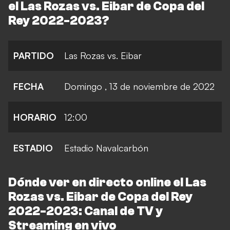
el Las Rozas vs. Eibar de Copa del
Rey 2022-2023?
PARTIDO
Las Rozas vs. Eibar
FECHA
Domingo , 13 de noviembre de 2022
HORARIO
12:00
ESTADIO
Estadio Navalcarbón
Dónde ver en directo online el Las
Rozas vs. Eibar de Copa del Rey
2022-2023: Canal de TV y
Streaming en vivo