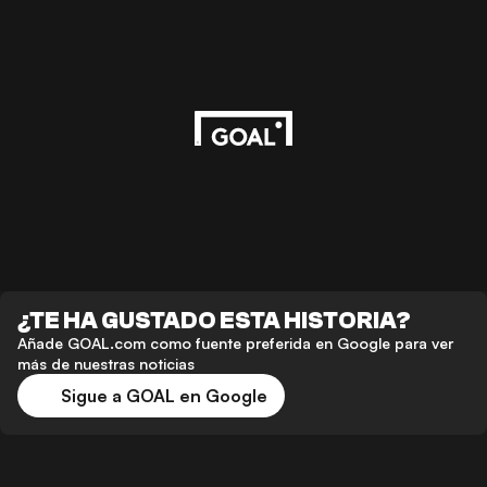
¿TE HA GUSTADO ESTA HISTORIA?
Añade GOAL.com como fuente preferida en Google para ver
más de nuestras noticias
Sigue a GOAL en Google