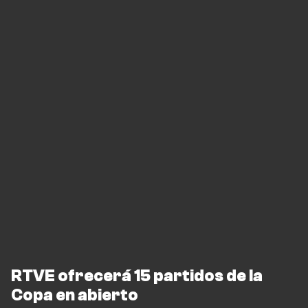
RTVE ofrecerá 15 partidos de la
Copa en abierto