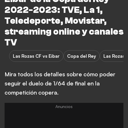
2022-2023: TVE, La 1,
Teledeporte, Movistar,
streaming online y canales
TV
Las Rozas CF vs Eibar
Copa del Rey
Las Rozas 
Mira todos los detalles sobre cómo poder
seguir el duelo de 1/64 de final en la
competición copera.