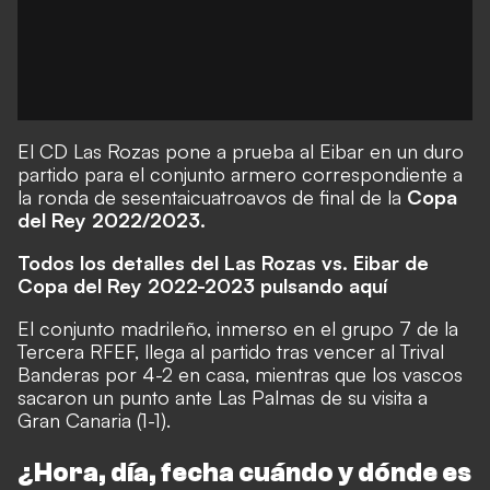
El CD Las Rozas pone a prueba al Eibar en un duro
partido para el conjunto armero correspondiente a
la ronda de sesentaicuatroavos de final de la
Copa
del Rey 2022/2023
.
Todos los detalles del Las Rozas vs. Eibar de
Copa del Rey 2022-2023 pulsando aquí
El conjunto madrileño, inmerso en el grupo 7 de la
Tercera RFEF, llega al partido tras vencer al Trival
Banderas por 4-2 en casa, mientras que los vascos
sacaron un punto ante Las Palmas de su visita a
Gran Canaria (1-1).
¿Hora, día, fecha cuándo y dónde es