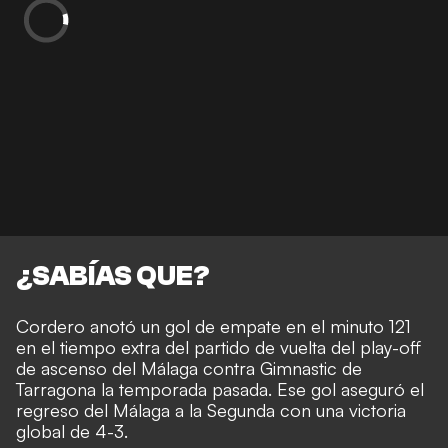
¿SABÍAS QUE?
Cordero anotó un gol de empate en el minuto 121
en el tiempo extra del partido de vuelta del play-off
de ascenso del Málaga contra Gimnastic de
Tarragona la temporada pasada. Ese gol aseguró el
regreso del Málaga a la Segunda con una victoria
global de 4-3.