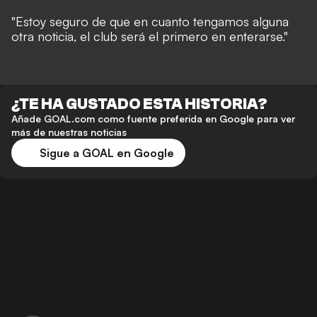
"Estoy seguro de que en cuanto tengamos alguna
otra noticia, el club será el primero en enterarse."
¿TE HA GUSTADO ESTA HISTORIA?
Añade GOAL.com como fuente preferida en Google para ver
más de nuestras noticias
Sigue a GOAL en Google