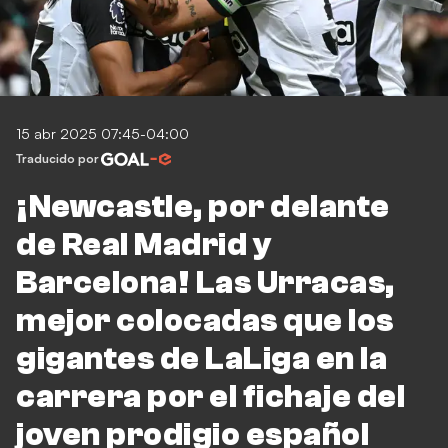
15 abr 2025 07:45-04:00
Traducido por
¡Newcastle, por delante
de Real Madrid y
Barcelona! Las Urracas,
mejor colocadas que los
gigantes de LaLiga en la
carrera por el fichaje del
joven prodigio español