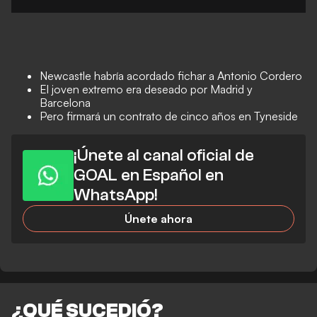
Newcastle habría acordado fichar a Antonio Cordero
El joven extremo era deseado por Madrid y
Barcelona
Pero firmará un contrato de cinco años en Tyneside
¡Únete al canal oficial de
GOAL en Español en
WhatsApp!
Únete ahora
¿QUÉ SUCEDIÓ?