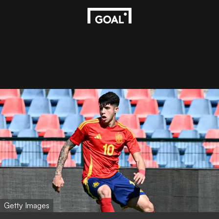
Getty Images