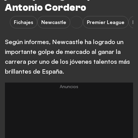
Antonio Cordero
Fichajes
Newcastle
Premier League
Re
Según informes, Newcastle ha logrado un
importante golpe de mercado al ganar la
carrera por uno de los jóvenes talentos más
brillantes de España.