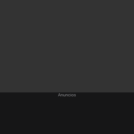
Anuncios