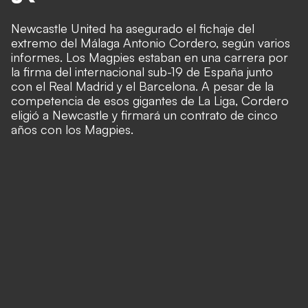
Newcastle United ha asegurado el fichaje del
extremo del Málaga Antonio Cordero, según varios
informes. Los Magpies estaban en una carrera por
la firma del internacional sub-19 de España junto
con el Real Madrid y el Barcelona. A pesar de la
competencia de esos gigantes de La Liga, Cordero
eligió a Newcastle y firmará un contrato de cinco
años con los Magpies.