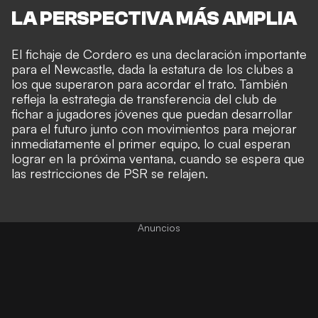
LA PERSPECTIVA MÁS AMPLIA
El fichaje de Cordero es una declaración importante
para el Newcastle, dada la estatura de los clubes a
los que superaron para acordar el trato. También
refleja la estrategia de transferencia del club de
fichar a jugadores jóvenes que puedan desarrollar
para el futuro junto con movimientos para mejorar
inmediatamente el primer equipo, lo cual esperan
lograr en la próxima ventana, cuando se espera que
las restricciones de PSR se relajen.