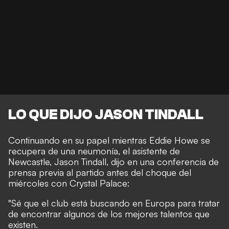
LO QUE DIJO JASON TINDALL
Continuando en su papel mientras Eddie Howe se
recupera de una neumonía, el asistente de
Newcastle, Jason Tindall, dijo en una conferencia de
prensa previa al partido antes del choque del
miércoles con Crystal Palace:
"Sé que el club está buscando en Europa para tratar
de encontrar algunos de los mejores talentos que
existen.