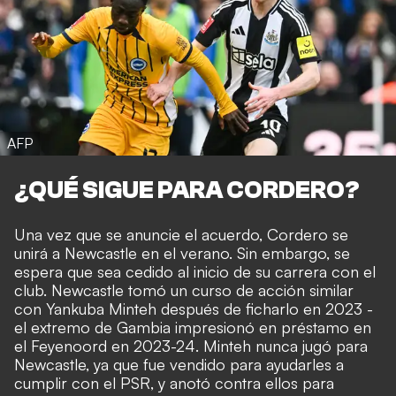
AFP
¿QUÉ SIGUE PARA CORDERO?
Una vez que se anuncie el acuerdo, Cordero se
unirá a Newcastle en el verano. Sin embargo, se
espera que sea cedido al inicio de su carrera con el
club. Newcastle tomó un curso de acción similar
con Yankuba Minteh después de ficharlo en 2023 -
el extremo de Gambia impresionó en préstamo en
el Feyenoord en 2023-24. Minteh nunca jugó para
Newcastle, ya que fue vendido para ayudarles a
cumplir con el PSR, y anotó contra ellos para