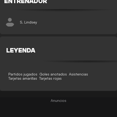
ENTRENADOR
S. Lindsey
LEYENDA
Partidos jugados
Goles anotados
Asistencias
Tarjetas amarillas
Tarjetas rojas