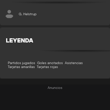
G. Helstrup
LEYENDA
Partidos jugados
Goles anotados
Asistencias
Tarjetas amarillas
Tarjetas rojas