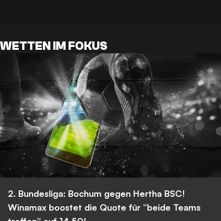
WETTEN IM FOKUS
2. Bundesliga: Bochum gegen Hertha BSC!
Winamax boostet die Quote für “beide Teams