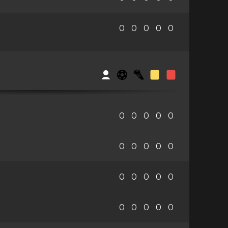
0
0
0
0
0
S
e
0
0
0
0
0
0
0
0
0
0
0
0
0
0
0
0
0
0
0
0