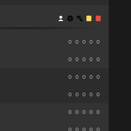
0
0
0
0
0
0
0
0
0
0
0
0
0
0
0
0
0
0
0
0
0
0
0
0
0
0
0
0
0
0