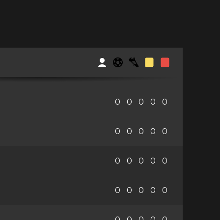
0
0
0
0
0
0
0
0
0
0
0
0
0
0
0
0
0
0
0
0
0
0
0
0
0