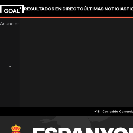
RESULTADOS EN DIRECTO
ÚLTIMAS NOTICIAS
FI
OTROS