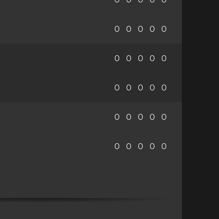
0
0
0
0
0
0
0
0
0
0
0
0
0
0
0
0
0
0
0
0
0
0
0
0
0