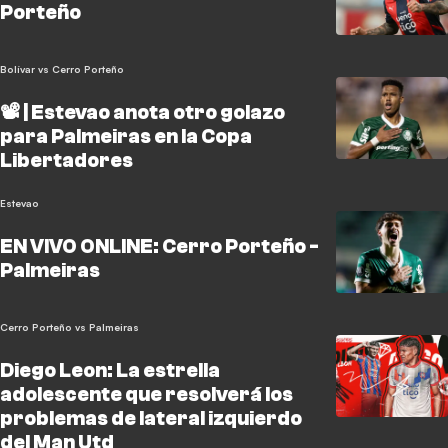
Porteño
Bolívar vs Cerro Porteño
📽️ | Estevao anota otro golazo
para Palmeiras en la Copa
Libertadores
Estevao
EN VIVO ONLINE: Cerro Porteño -
Palmeiras
Cerro Porteño vs Palmeiras
Diego Leon: La estrella
adolescente que resolverá los
problemas de lateral izquierdo
del Man Utd