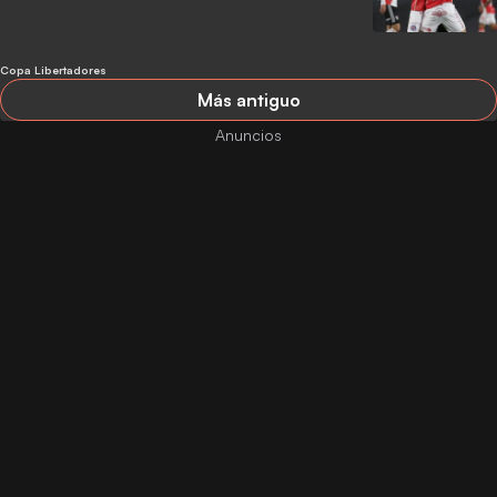
Copa Libertadores
Más antiguo