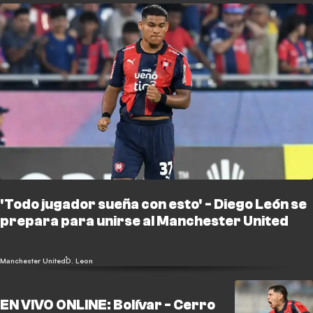
'Todo jugador sueña con esto' - Diego León se
prepara para unirse al Manchester United
Manchester United
D. Leon
EN VIVO ONLINE: Bolívar - Cerro