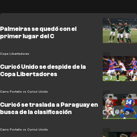
Palmeiras se quedó con el
primer lugar del C
Copa Libertadores
Curicó Unido se despide de la
Copa Libertadores
Cerro Porteño vs Curicó Unido
Curicó se traslada a Paraguay en
busca de la clasificación
Cerro Porteño vs Curicó Unido