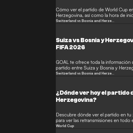
Cómo ver el partido de World Cup en
Herzegovina, así como la hora de inic
Switzerland vs Bosnia and Herzegovina
Suiza vs Bosnia y Herzegov
FIFA 2026
GOAL te ofrece toda la información 
partido entre Suiza y Bosnia y Herze
FIFA 2026.
Switzerland vs Bosnia and Herzegovina
¿Dónde ver hoy el partido 
Herzegovina?
Descubre dónde ver el partido en tu 
para ver las retransmisiones en todo
World Cup