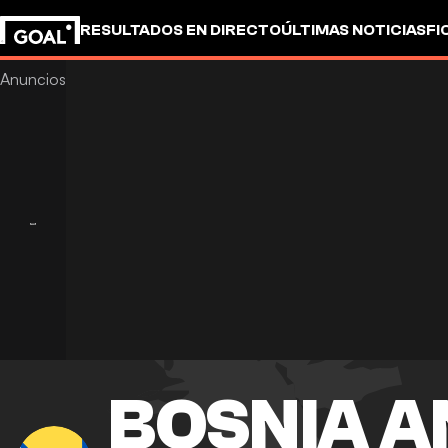
RESULTADOS EN DIRECTO
ÚLTIMAS NOTICIAS
FI
OTROS
BOSNIA A