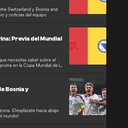
tre Switzerland y Bosnia and
io y noticias del equipo
ina: Previa del Mundial
que necesitas saber sobre el
govina en la Copa Mundial de la
de Bosnia y
zona. ¡Desplázate hacia abajo
 el mundo!