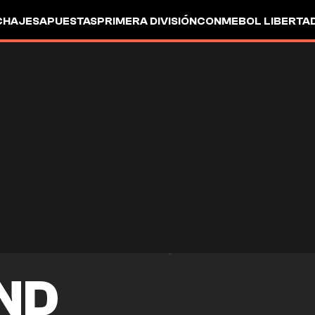
CHAJES
APUESTAS
PRIMERA DIVISIÓN
CONMEBOL LIBERTA
ND