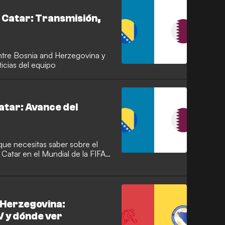
 Catar: Transmisión,
ntre Bosnia and Herzegovina y
ticias del equipo
atar: Avance del
que necesitas saber sobre el
Catar en el Mundial de la FIFA
 Herzegovina:
V y dónde ver