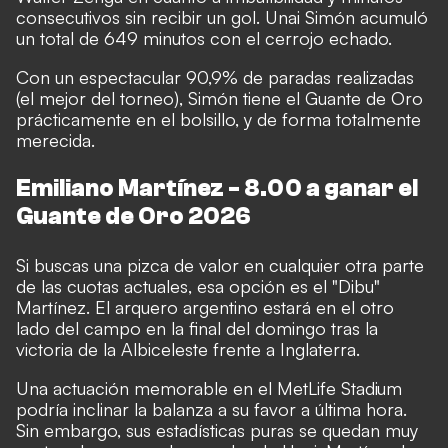
consecutivos sin recibir un gol. Unai Simón acumuló
un total de 649 minutos con el cerrojo echado.
Con un espectacular 90,9% de paradas realizadas
(el mejor del torneo), Simón tiene el Guante de Oro
prácticamente en el bolsillo, y de forma totalmente
merecida.
Emiliano Martínez - 8.00 a ganar el
Guante de Oro 2026
Si buscas una pizca de valor en cualquier otra parte
de las cuotas actuales, esa opción es el "Dibu"
Martínez. El arquero argentino estará en el otro
lado del campo en la final del domingo tras la
victoria de la Albiceleste frente a Inglaterra.
Una actuación memorable en el MetLife Stadium
podría inclinar la balanza a su favor a última hora.
Sin embargo, sus estadísticas puras se quedan muy