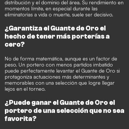
distribución y el dominio del área. Su rendimiento en
momentos límite, en especial durante las
eliminatorias a vida o muerte, suele ser decisivo.
¿Garantiza el Guante de Oro el
hecho de tener más porterías a
cero?
No de forma matemática, aunque es un factor de
peso. Un portero con menos partidos imbatido
puede perfectamente levantar el Guante de Oro si
protagoniza actuaciones más determinantes y
memorables con una selección que logre llegar
lejos en el torneo.
¿Puede ganar el Guante de Oro el
portero de una selección que no sea
favorita?