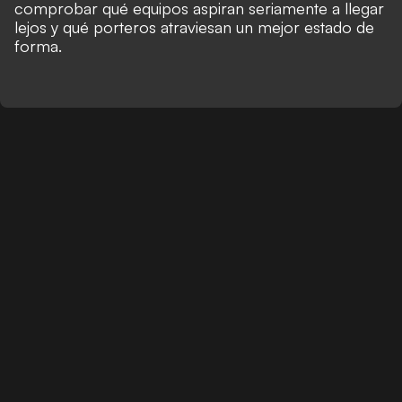
comprobar qué equipos aspiran seriamente a llegar
lejos y qué porteros atraviesan un mejor estado de
forma.