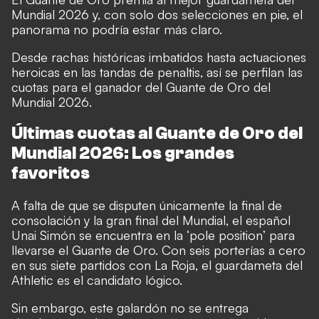
Mundial 2026 y, con solo dos selecciones en pie, el
panorama no podría estar más claro.
Desde rachas históricas imbatidos hasta actuaciones
heroicas en las tandas de penaltis, así se perfilan las
cuotas para el ganador del Guante de Oro del
Mundial 2026.
Últimas cuotas al Guante de Oro del
Mundial 2026: Los grandes
favoritos
A falta de que se disputen únicamente la final de
consolación y la gran final del Mundial, el español
Unai Simón se encuentra en la ‘pole position’ para
llevarse el Guante de Oro. Con seis porterías a cero
en sus siete partidos con La Roja, el guardameta del
Athletic es el candidato lógico.
Sin embargo, este galardón no se entrega