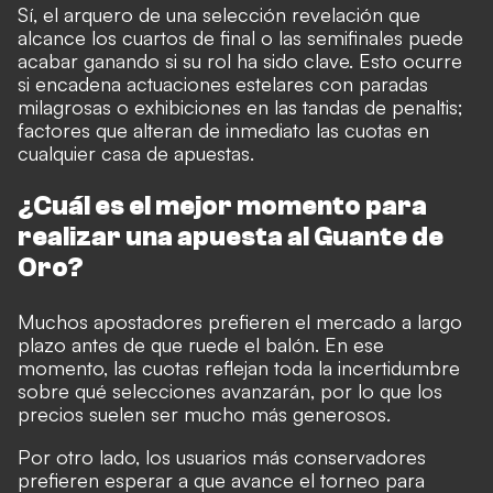
Sí, el arquero de una selección revelación que
alcance los cuartos de final o las semifinales puede
acabar ganando si su rol ha sido clave. Esto ocurre
si encadena actuaciones estelares con paradas
milagrosas o exhibiciones en las tandas de penaltis;
factores que alteran de inmediato las cuotas en
cualquier casa de apuestas.
¿Cuál es el mejor momento para
realizar una apuesta al Guante de
Oro?
Muchos apostadores prefieren el mercado a largo
plazo antes de que ruede el balón. En ese
momento, las cuotas reflejan toda la incertidumbre
sobre qué selecciones avanzarán, por lo que los
precios suelen ser mucho más generosos.
Por otro lado, los usuarios más conservadores
prefieren esperar a que avance el torneo para