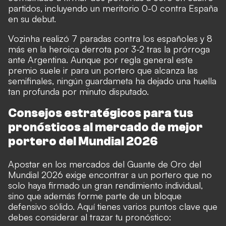
partidos, incluyendo un meritorio 0-0 contra España
en su debut.
Vozinha realizó 7 paradas contra los españoles y 8
más en la heroica derrota por 3-2 tras la prórroga
ante Argentina. Aunque por regla general este
premio suele ir para un portero que alcanza las
semifinales, ningún guardameta ha dejado una huella
tan profunda por minuto disputado.
Consejos estratégicos para tus
pronósticos al mercado de mejor
portero del Mundial 2026
Apostar en los mercados del Guante de Oro del
Mundial 2026 exige encontrar a un portero que no
solo haya firmado un gran rendimiento individual,
sino que además forme parte de un bloque
defensivo sólido. Aquí tienes varios puntos clave que
debes considerar al trazar tu pronóstico: