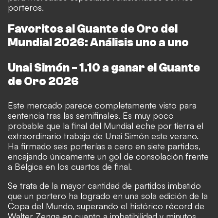
porteros.
Favoritos al Guante de Oro del
Mundial 2026: Análisis uno a uno
Unai Simón - 1.10 a ganar el Guante
de Oro 2026
Este mercado parece completamente visto para
sentencia tras las semifinales. Es muy poco
probable que la final del Mundial eche por tierra el
extraordinario trabajo de Unai Simón este verano.
Ha firmado seis porterías a cero en siete partidos,
encajando únicamente un gol de consolación frente
a Bélgica en los cuartos de final.
Se trata de la mayor cantidad de partidos imbatido
que un portero ha logrado en una sola edición de la
Copa del Mundo, superando el histórico récord de
Walter Zenga en cuanto a imbatibilidad y minutos