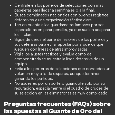
Céntrate en los porteros de selecciones con más
papeletas para llegar a semifinales o a la final.
Busca combinados nacionales con buenos registros
defensivos y una organización táctica clara.
Ten en cuenta a los guardametas famosos por ser
especialistas en parar penaltis, ya que suelen acaparar
los titulares.
Sigue de cerca el parte de lesiones de los porteros y
sus defensas para evitar apostar por arqueros que
jueguen con líneas de atrás improvisadas.
Vigila los ajustes tácticos y evalúa cómo de
compenetrada se muestra la línea defensiva de un
equipo.
Evita a los porteros de selecciones que conceden un
volumen muy alto de disparos, aunque terminen
ganando los partidos.
No apuestes por un portero guiándote solo por su
reputación, especialmente si el cuadro de cruces de
su selección en las eliminatorias es muy complicado.
Preguntas frecuentes (FAQs) sobre
las apuestas al Guante de Oro del