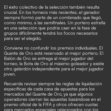
El éxito colectivo de la selección también resulta
crucial. En los torneos más recientes, el ganador
siempre formó parte de un combinado que llegó,
como mínimo, a las semifinales. Un portero estrella
en una selección que podría caer en la fase de
grupos difícilmente tendrá los focos necesarios
para ser el elegido.
Conviene no confundir los premios individuales. El
Guante de Oro está reservado al mejor portero. El
Balón de Oro se entrega al mejor jugador del
torneo, la Bota de Oro al máximo goleador y existe
otro galardón independiente para el mejor jugador
joven.
Recuerda revisar siempre las reglas de liquidación
específicas de cada casa de apuestas para los
mercados del Guante de Oro, ya que algunos
operadores cierran las apuestas basándose en el
premio oficial de la FIFA y otros ofrecen cuotas
para mercados especiales relacionados con los