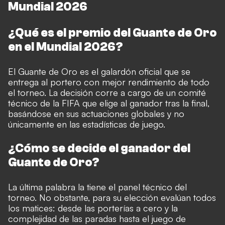
Mundial 2026
¿Qué es el premio del Guante de Oro
en el Mundial 2026?
El Guante de Oro es el galardón oficial que se
entrega al portero con mejor rendimiento de todo
el torneo. La decisión corre a cargo de un comité
técnico de la FIFA que elige al ganador tras la final,
basándose en sus actuaciones globales y no
únicamente en las estadísticas de juego.
¿Cómo se decide el ganador del
Guante de Oro?
La última palabra la tiene el panel técnico del
torneo. No obstante, para su elección evalúan todos
los matices: desde las porterías a cero y la
complejidad de las paradas hasta el juego de