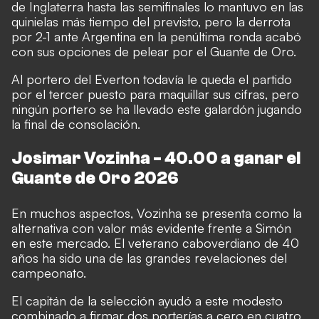
de Inglaterra hasta las semifinales lo mantuvo en las
quinielas más tiempo del previsto, pero la derrota
por 2-1 ante Argentina en la penúltima ronda acabó
con sus opciones de pelear por el Guante de Oro.
Al portero del Everton todavía le queda el partido
por el tercer puesto para maquillar sus cifras, pero
ningún portero se ha llevado este galardón jugando
la final de consolación.
Josimar Vozinha - 40.00 a ganar el
Guante de Oro 2026
En muchos aspectos, Vozinha se presenta como la
alternativa con valor más evidente frente a Simón
en este mercado. El veterano caboverdiano de 40
años ha sido una de las grandes revelaciones del
campeonato.
El capitán de la selección ayudó a este modesto
combinado a firmar dos porterías a cero en cuatro