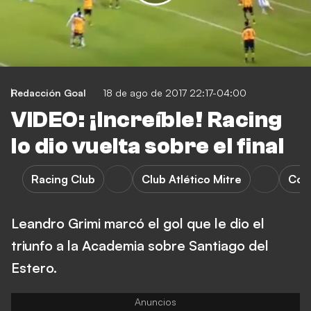
Redacción Goal
18 de ago de 2017 22:17-04:00
VIDEO: ¡Increíble! Racing
lo dio vuelta sobre el final
Racing Club
Club Atlético Mitre
Cop
Leandro Grimi marcó el gol que le dio el
triunfo a la Academia sobre Santiago del
Estero.