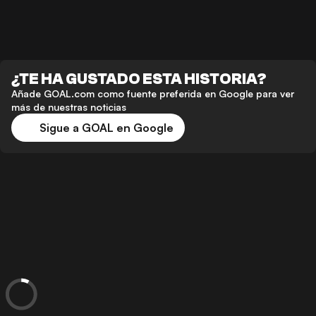
¿TE HA GUSTADO ESTA HISTORIA?
Añade GOAL.com como fuente preferida en Google para ver
más de nuestras noticias
Sigue a GOAL en Google