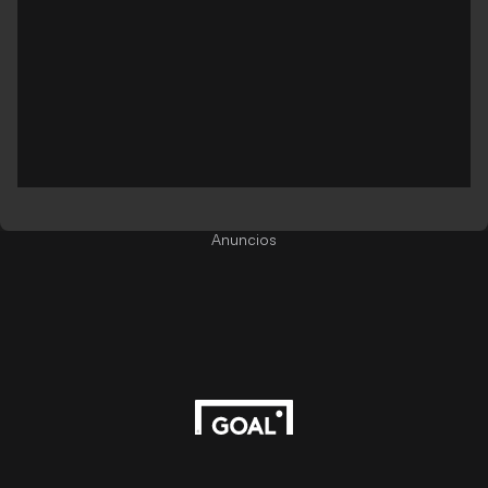
Anuncios