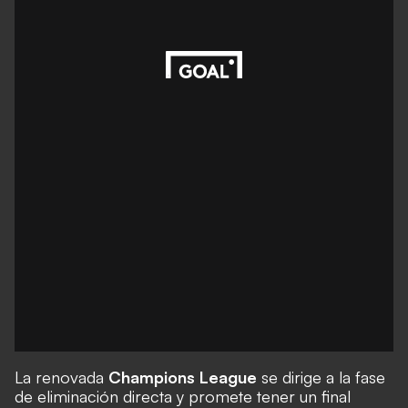
La renovada
Champions League
se dirige a la fase
de eliminación directa y promete tener un final