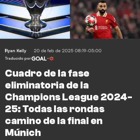
Ryan Kelly
20 de feb de 2025 08:19-05:00
Traducido por
Cuadro de la fase
eliminatoria de la
Champions League 2024-
25: Todas las rondas
camino de la final en
Múnich