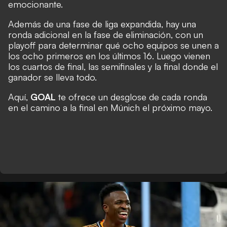
emocionante.
Además de una fase de liga expandida, hay una
ronda adicional en la fase de eliminación, con un
playoff para determinar qué ocho equipos se unen a
los ocho primeros en los últimos 16. Luego vienen
los cuartos de final, las semifinales y la final donde el
ganador se lleva todo.
Aquí,
GOAL
te ofrece un desglose de cada ronda
en el camino a la final en Múnich el próximo mayo.