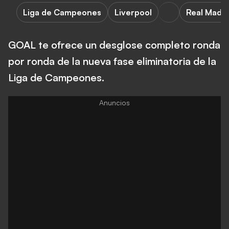
Liga de Campeones
Liverpool
Real Madri
GOAL te ofrece un desglose completo ronda
por ronda de la nueva fase eliminatoria de la
Liga de Campeones.