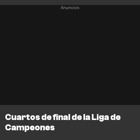
Cuartos de final de la Liga de
Campeones