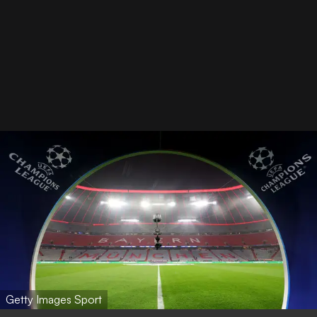
Getty Images Sport