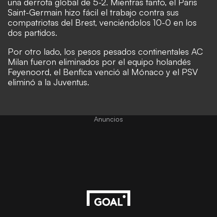
una derrota global de 5-2. Mientras tanto, el Paris
Saint-Germain hizo fácil el trabajo contra sus
compatriotas del Brest, venciéndolos 10-0 en los
dos partidos.
Por otro lado, los pesos pesados continentales AC
Milan fueron eliminados por el equipo holandés
Feyenoord, el Benfica venció al Mónaco y el PSV
eliminó a la Juventus.
Anuncios