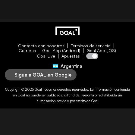
Contacta con nosotros
Términos de servicio
Carreras
Goal App (Android)
Goal App (iOS)
Goal Live
Apuestas
Argentina
Sigue a GOAL en Google
Copyright © 2026
Goal
Todos los derechos reservados. La información contenida
en
Goal
no puede ser publicada, difundida, reescrita o redistribuída sin
autorización previa y por escrito de
Goal