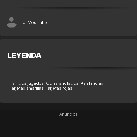
J. Mousinho
LEYENDA
Partidos jugados
Goles anotados
Asistencias
Tarjetas amarillas
Tarjetas rojas