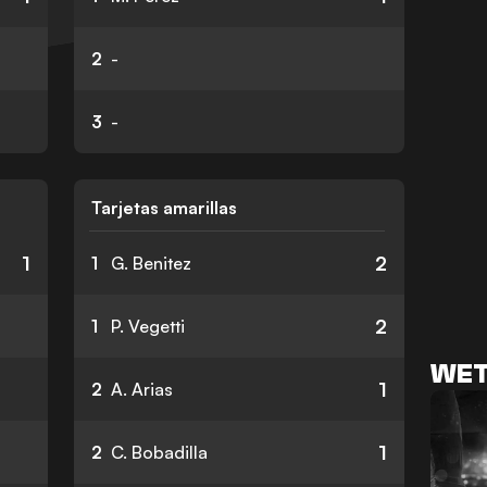
2
-
3
-
Tarjetas amarillas
1
2
1
G. Benitez
2
1
P. Vegetti
WET
1
2
A. Arias
1
2
C. Bobadilla