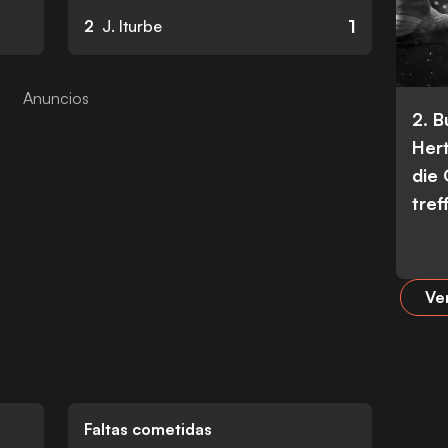
1
2
J. Iturbe
2. 
Her
die
tref
Ve
Faltas cometidas