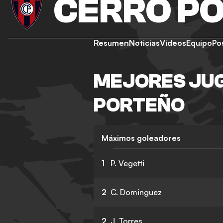
CERRO P
Resumen
Noticias
Vídeos
Equipo
Po
MEJORES JU
PORTEÑO
Máximos goleadores
1
P. Vegetti
2
C. Dominguez
2
J. Torres