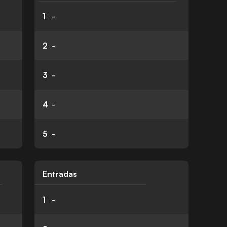
1
-
2
-
3
-
4
-
5
-
Entradas
1
-