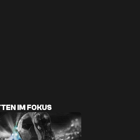
TEN IM FOKUS