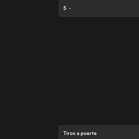
5
-
Tiros a puerta