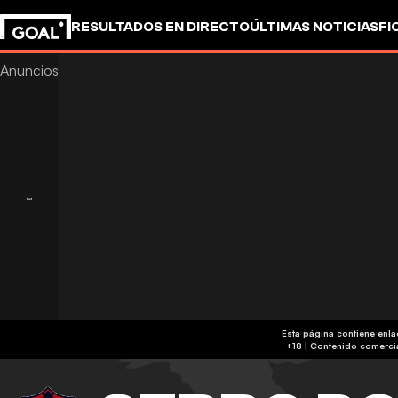
RESULTADOS EN DIRECTO
ÚLTIMAS NOTICIAS
FI
UEFA CHAMPIONS LEAGUE
CULTURA
GOALSTUD
Esta página contiene enl