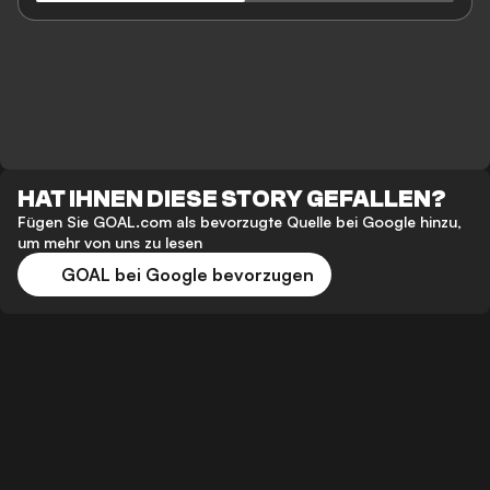
HAT IHNEN DIESE STORY GEFALLEN?
Fügen Sie GOAL.com als bevorzugte Quelle bei Google hinzu,
um mehr von uns zu lesen
GOAL bei Google bevorzugen