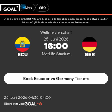
Live
€50
Diese Seite beinhaltet Affiliate-Links. Falls Du über einen dieser Links etwas kaufst,
ist es möglich, dass wir eine Kommission bekommen.
Weltmeisterschaft
25. Juni 2026
16:00
MetLife Stadium
Book Ecuador vs Germany Tickets
25. Juni 2026 04:39-04:00
Übersetzt von