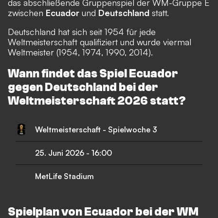
das abschließende Gruppenspiel der WM-Gruppe E
zwischen
Ecuador
und
Deutschland
statt.
Deutschland hat sich seit 1954 für jede
Weltmeisterschaft qualifiziert und wurde viermal
Weltmeister (1954, 1974, 1990, 2014).
Wann findet das Spiel Ecuador
gegen Deutschland bei der
Weltmeisterschaft 2026 statt?
Weltmeisterschaft - Spielwoche 3
25. Juni 2026
-
16:00
MetLife Stadium
Spielplan von Ecuador bei der WM