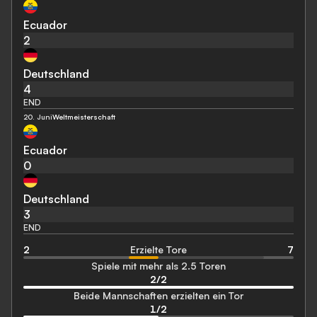
Ecuador
2
Deutschland
4
END
20. Juni
Weltmeisterschaft
Ecuador
0
Deutschland
3
END
2
Erzielte Tore
7
Spiele mit mehr als 2.5 Toren
2
/
2
Beide Mannschaften erzielten ein Tor
1
/
2