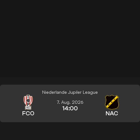
Niederlande Jupiler League
7. Aug. 2026
14:00
FCO
NAC