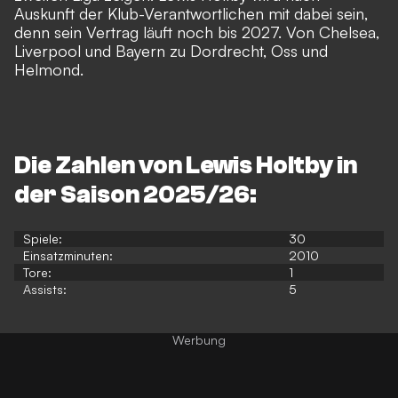
Auskunft der Klub-Verantwortlichen mit dabei sein,
denn sein Vertrag läuft noch bis 2027. Von Chelsea,
Liverpool und Bayern zu Dordrecht, Oss und
Helmond.
Die Zahlen von Lewis Holtby in
der Saison 2025/26:
Spiele:
30
Einsatzminuten:
2010
Tore:
1
Assists:
5