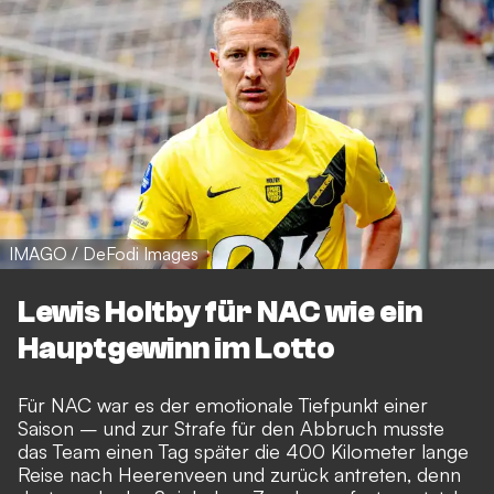
IMAGO / DeFodi Images
Lewis Holtby für NAC wie ein
Hauptgewinn im Lotto
Für NAC war es der emotionale Tiefpunkt einer
Saison – und zur Strafe für den Abbruch musste
das Team einen Tag später die 400 Kilometer lange
Reise nach Heerenveen und zurück antreten, denn