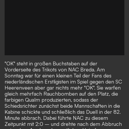
"OK" steht in großen Buchstaben auf der
Vorderseite des Trikots von NAC Breda. Am
Sonntag war für einen kleinen Teil der Fans des
niederländischen Erstligisten im Spiel gegen den SC
Heerenveen aber gar nichts mehr "OK". Sie warfen
gleich mehrfach Rauchbomben auf den Platz, die
farbigen Qualm produzierten, sodass der
Schiedsrichter zunächst beide Mannschaften in die
Kabine schickte und schließlich das Duell in der 82.
Minute abbrach. Dabei führte NAC zu diesem
Zeitpunkt mit 2:0 – und drehte nach dem Abbruch