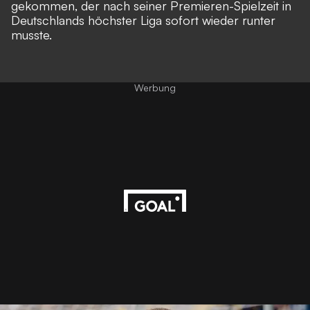
gekommen, der nach seiner Premieren-Spielzeit in
Deutschlands höchster Liga sofort wieder runter
musste.
Werbung