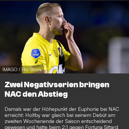
IMAGO / Pro Shots
Zwei Negativserien bringen
NAC den Abstieg
Damals war der Höhepunkt der Euphorie bei NAC
erreicht: Holtby war gleich bei seinem Debüt am
zweiten Wochenende der Saison entscheidend
gewesen und hatte beim 2:1 gegen Fortuna Sittard