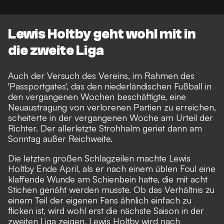
Lewis Holtby geht wohl mit in
die zweite Liga
Auch der Versuch des Vereins, im Rahmen des
'Passportgates', das den niederländischen Fußball in
den vergangenen Wochen beschäftigte
, eine
Neuaustragung von verlorenen Partien zu erreichen,
scheiterte in der vergangenen Woche am Urteil der
Richter. Der allerletzte Strohhalm geriet dann am
Sonntag außer Reichweite.
Die letzten großen Schlagzeilen machte Lewis
Holtby Ende April, als er nach einem üblen Foul eine
klaffende Wunde am Schienbein hatte, die mit acht
Stichen genäht werden musste. Ob das Verhältnis zu
einem Teil der eigenen Fans ähnlich einfach zu
flicken ist, wird wohl erst die nächste Saison in der
zweiten Liga zeigen. Lewis Holtby wird nach