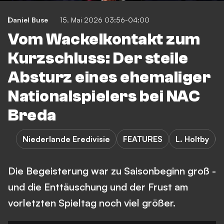
Daniel Buse
15. Mai 2026 03:56-04:00
Vom Wackelkontakt zum
Kurzschluss: Der steile
Absturz eines ehemaliger
Nationalspielers bei NAC
Breda
Niederlande Eredivisie
FEATURES
L. Holtby
Die Begeisterung war zu Saisonbeginn groß -
und die Enttäuschung und der Frust am
vorletzten Spieltag noch viel größer.