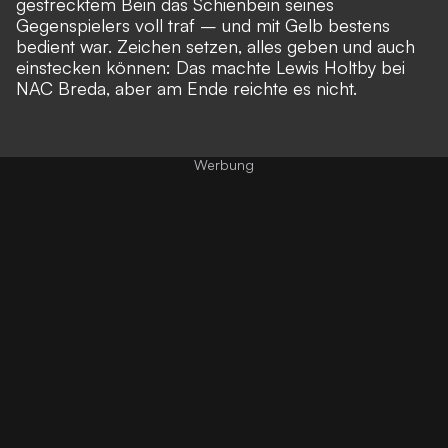
gestrecktem Bein das Schienbein seines
Gegenspielers voll traf – und mit Gelb bestens
bedient war. Zeichen setzen, alles geben und auch
einstecken können: Das machte Lewis Holtby bei
NAC Breda, aber am Ende reichte es nicht.