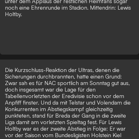
unter dem Applaus der restlichen Heimfans sogar
noch eine Ehrenrunde im Stadion. Mittendrin: Lewis
Holtby.
Die Kurzschluss-Reaktion der Ultras, denen die
Sicherungen durchbrannten, hatte einen Grund:
Zwar sah es für NAC sportlich am Sonntag gut aus,
doch insgesamt war die Lage für den
Tabellenvorletzten der Eredivisie schon vor dem
Anpfiff finster. Und da mit Telstar und Volendam die
Konkurrenten im Abstiegskampf gleichzeitig
punkteten, stand für Breda der Gang in die zweite
Liga damit am vorletzten Spieltag fest. Für Lewis
Holtby war es der zweite Abstieg in Folge: Er war
vor der Saison vom Bundesligisten Holstein Kiel