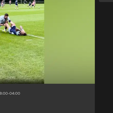
08:00-04:00