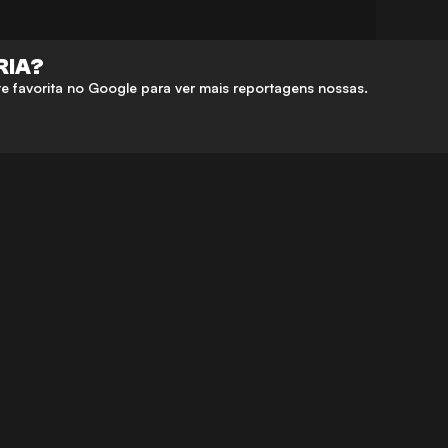
RIA?
 favorita no Google para ver mais reportagens nossas.