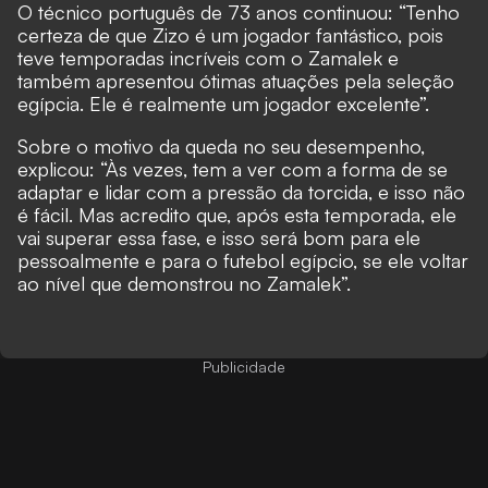
O técnico português de 73 anos continuou: “Tenho
certeza de que Zizo é um jogador fantástico, pois
teve temporadas incríveis com o Zamalek e
também apresentou ótimas atuações pela seleção
egípcia. Ele é realmente um jogador excelente”.
Sobre o motivo da queda no seu desempenho,
explicou: “Às vezes, tem a ver com a forma de se
adaptar e lidar com a pressão da torcida, e isso não
é fácil. Mas acredito que, após esta temporada, ele
vai superar essa fase, e isso será bom para ele
pessoalmente e para o futebol egípcio, se ele voltar
ao nível que demonstrou no Zamalek”.
Publicidade