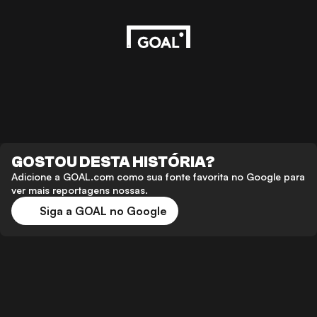
GOSTOU DESTA HISTÓRIA?
Adicione a GOAL.com como sua fonte favorita no Google para
ver mais reportagens nossas.
Siga a GOAL no Google