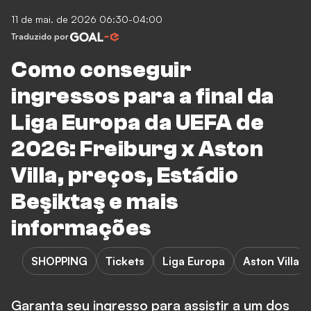
11 de mai. de 2026 06:30-04:00
Traduzido por
Como conseguir
ingressos para a final da
Liga Europa da UEFA de
2026: Freiburg x Aston
Villa, preços, Estádio
Beşiktaş e mais
informações
SHOPPING
Tickets
Liga Europa
Aston Villa
Garanta seu ingresso para assistir a um dos