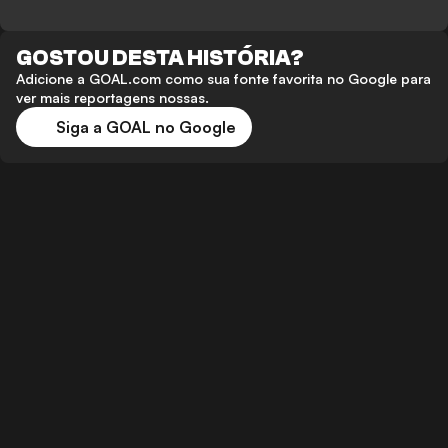
GOSTOU DESTA HISTÓRIA?
Adicione a GOAL.com como sua fonte favorita no Google para
ver mais reportagens nossas.
Siga a GOAL no Google