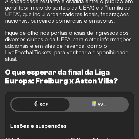
A capacidade restante é dividida entre o público em
geral (por meio do sorteio da UEFA) e a “família da
UEFA”, que inclui organizadores locais, federações
nacionais, parceiros comerciais e emissoras.
Fique de olho nos portais oficiais de ingressos dos
diversos clubes e da UEFA para obter informações
adicionais e em sites de revenda, como
o
LiveFootballTickets,
para verificar a disponibilidade
atual.
O que esperar da final da Liga
Europa: Freiburg x Aston Villa?
SCF
AVL
Lesões e suspensões