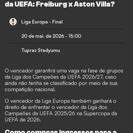
da UEFA: Freiburg x Aston Villa?
Liga Europa - Final
20 de mai. de 2026
-
15:00
Tupras Stadyumu
O vencedor garantirá uma vaga na fase de grupos
da Liga dos Campeões da UEFA 2026/27, caso
ainda não tenha se classificado por meio de sua
competição nacional.
O vencedor da Liga Europa também ganhará o
direito de enfrentar o vencedor da Liga dos
Campeões da UEFA 2025/26 na Supercopa da
UEFA de 2026.
Como comprar ingressos para a