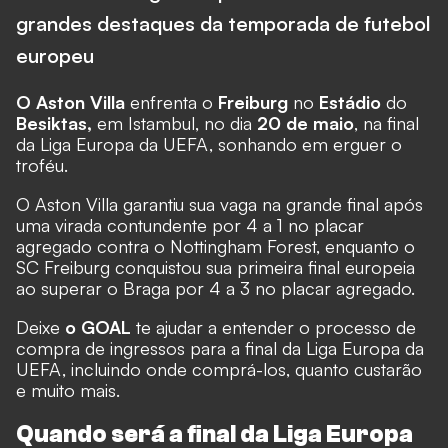
grandes destaques da temporada de futebol
europeu
O Aston Villa
enfrenta o
Freiburg
no
Estádio
do
Besiktas,
em Istambul, no dia
20 de maio
, na final
da Liga Europa da UEFA, sonhando em erguer o
troféu.
O Aston Villa garantiu sua vaga na grande final após
uma virada contundente por 4 a 1 no placar
agregado contra o Nottingham Forest, enquanto o
SC Freiburg conquistou sua primeira final europeia
ao superar o Braga por 4 a 3 no placar agregado.
Deixe
o GOAL
te ajudar a entender o processo de
compra de ingressos para a final da Liga Europa da
UEFA, incluindo onde comprá-los, quanto custarão
e muito mais.
Quando será a final da Liga Europa