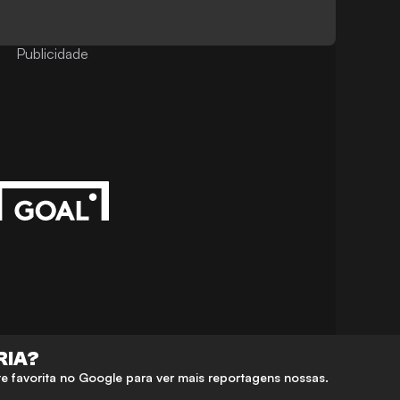
Publicidade
RIA?
 favorita no Google para ver mais reportagens nossas.