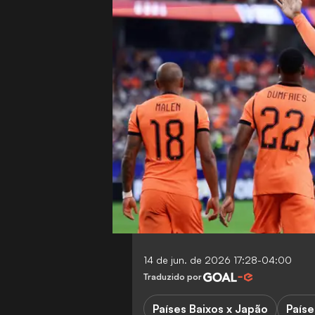
14 de jun. de 2026 17:28-04:00
Traduzido por
Países Baixos x Japão
Paíse