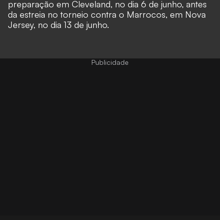
preparação em Cleveland, no dia 6 de junho, antes
da estreia no torneio contra o Marrocos, em Nova
Jersey, no dia 13 de junho.