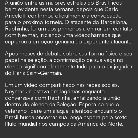
A união entre as maiores estrelas do Brasil ficou
bem evidente nesta semana, depois que Carlo
Ancelotti confirmou oficialmente a convocação
para o próximo torneio. O atacante do Barcelona,
Raphinha, foi um dos primeiros a entrar em contato
com Neymar, iniciando uma videochamada que
capturou a emoção genuína do experiente atacante.
Após meses de debate sobre sua forma física e seu
papel na seleção, a confirmação de sua vaga no
elenco significou claramente tudo para o ex-jogador
do Paris Saint-Germain.
Em um vídeo compartilhado nas redes sociais,
Neymar Jr. estava em lágrimas
enquanto
conversava com Raphinha, enfatizando a união
dentro do elenco da Seleção. Espera-se que o
veterano lidere um ataque talentoso enquanto o
Brasil busca encerrar sua longa espera pelo sexto
título mundial nos campos da América do Norte.