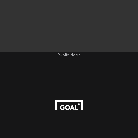
Publicidade