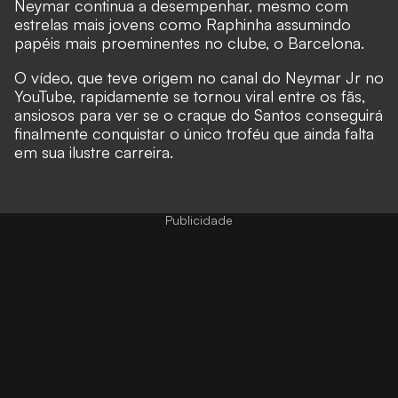
Neymar continua a desempenhar, mesmo com
estrelas mais jovens como Raphinha assumindo
papéis mais proeminentes no clube, o Barcelona.
O vídeo, que teve origem no
canal
do
Neymar Jr no
YouTube
, rapidamente se tornou viral entre os fãs,
ansiosos para ver se o craque do Santos conseguirá
finalmente conquistar o único troféu que ainda falta
em sua ilustre carreira.