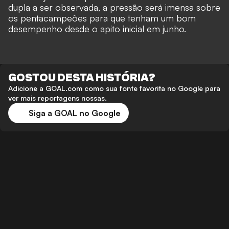
dupla a ser observada, a pressão será imensa sobre
os pentacampeões para que tenham um bom
desempenho desde o apito inicial em junho.
GOSTOU DESTA HISTÓRIA?
Adicione a GOAL.com como sua fonte favorita no Google para
ver mais reportagens nossas.
Siga a GOAL no Google