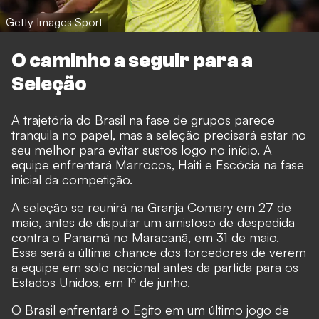
Getty Images Sport
O caminho a seguir para a
Seleção
A trajetória do Brasil na fase de grupos parece
tranquila no papel, mas a seleção precisará estar no
seu melhor para evitar sustos logo no início. A
equipe enfrentará Marrocos, Haiti e Escócia na fase
inicial da competição.
A seleção se reunirá na Granja Comary em 27 de
maio, antes de disputar um amistoso de despedida
contra o Panamá no Maracanã, em 31 de maio.
Essa será a última chance dos torcedores de verem
a equipe em solo nacional antes da partida para os
Estados Unidos, em 1º de junho.
O Brasil enfrentará o Egito em um último jogo de