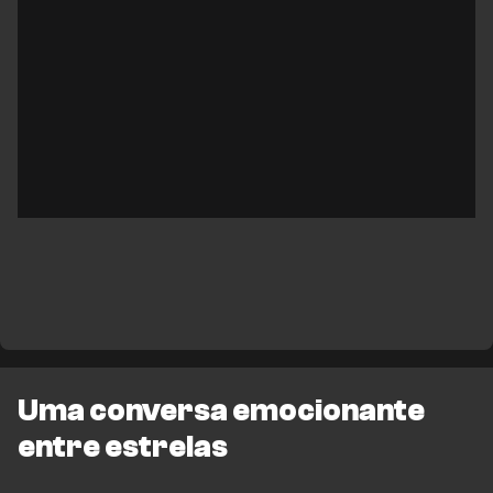
Uma conversa emocionante
entre estrelas