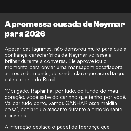
A promessa ousada de Neymar
para 2026
Apesar das lágrimas, não demorou muito para que a
confiança característica de Neymar voltasse a
brilhar durante a conversa. Ele aproveitou o
momento para enviar uma mensagem desafiadora
ao resto do mundo, deixando claro que acredita que
este é o ano do Brasil.
“Obrigado, Raphinha, por tudo, do fundo do meu
coração, você sabe do carinho que tenho por você.
Vai dar tudo certo, vamos GANHAR essa maldita
coisa”, declarou o atacante durante a emocionante
conversa.
A interação destaca o papel de liderança que