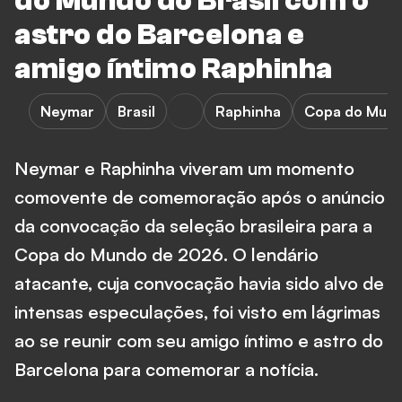
do Mundo do Brasil com o
astro do Barcelona e
amigo íntimo Raphinha
Neymar
Brasil
Raphinha
Copa do Mun
Neymar e Raphinha viveram um momento
comovente de comemoração após o anúncio
da convocação da seleção brasileira para a
Copa do Mundo de 2026. O lendário
atacante, cuja convocação havia sido alvo de
intensas especulações, foi visto em lágrimas
ao se reunir com seu amigo íntimo e astro do
Barcelona para comemorar a notícia.