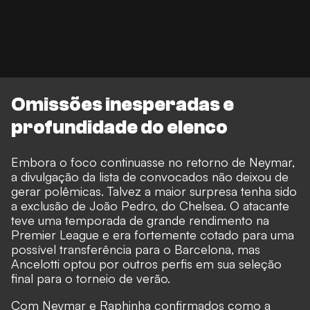
Omissões inesperadas e
profundidade do elenco
Embora o foco continuasse no retorno de Neymar,
a divulgação da lista de convocados não deixou de
gerar polêmicas. Talvez a maior surpresa tenha sido
a exclusão de João Pedro, do Chelsea. O atacante
teve uma temporada de grande rendimento na
Premier League e era fortemente cotado para uma
possível transferência para o Barcelona, mas
Ancelotti optou por outros perfis em sua seleção
final para o torneio de verão.
Com Neymar e Raphinha confirmados como a