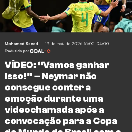
Mohamed Saeed
19 de mai. de 2026 15:02-04:00
Traduzido por
VÍDEO: “Vamos ganhar
isso!” – Neymar não
consegue conter a
emoção durante uma
videochamada após a
convocação para a Copa