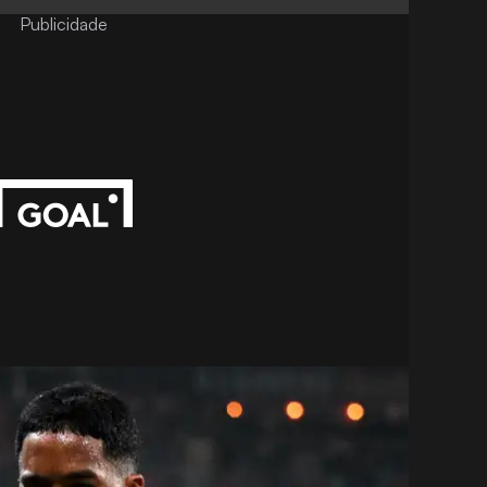
Publicidade