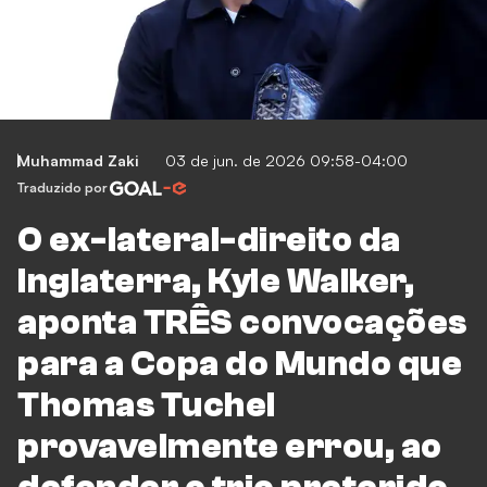
Muhammad Zaki
03 de jun. de 2026 09:58-04:00
Traduzido por
O ex-lateral-direito da
Inglaterra, Kyle Walker,
aponta TRÊS convocações
para a Copa do Mundo que
Thomas Tuchel
provavelmente errou, ao