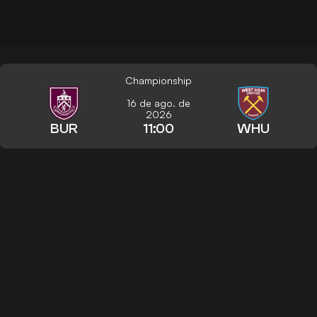
Championship
16 de ago. de
2026
BUR
11:00
WHU