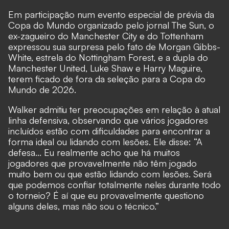
Em participação num evento especial de prévia da
Copa do Mundo organizado pelo
jornal The Sun
, o
ex-zagueiro do Manchester City e do Tottenham
expressou sua surpresa pelo fato de Morgan Gibbs-
White, estrela do Nottingham Forest, e a dupla do
Manchester United, Luke Shaw e Harry Maguire,
terem ficado de fora da seleção para a Copa do
Mundo de 2026.
Walker admitiu ter preocupações em relação à atual
linha defensiva, observando que vários jogadores
incluídos estão com dificuldades para encontrar a
forma ideal ou lidando com lesões. Ele disse: “A
defesa... Eu realmente acho que há muitos
jogadores que provavelmente não têm jogado
muito bem ou que estão lidando com lesões. Será
que podemos confiar totalmente neles durante todo
o torneio? É aí que eu provavelmente questiono
alguns deles, mas não sou o técnico.”