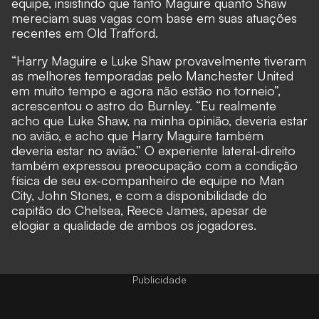
equipe, insistindo que tanto Maguire quanto Shaw
mereciam suas vagas com base em suas atuações
recentes em Old Trafford.
“Harry Maguire e Luke Shaw provavelmente tiveram
as melhores temporadas pelo Manchester United
em muito tempo e agora não estão no torneio”,
acrescentou o astro do Burnley. “Eu realmente
acho que Luke Shaw, na minha opinião, deveria estar
no avião, e acho que Harry Maguire também
deveria estar no avião.” O experiente lateral-direito
também expressou preocupação com a condição
física de seu ex-companheiro de equipe no Man
City, John Stones, e com a disponibilidade do
capitão do Chelsea, Reece James, apesar de
elogiar a qualidade de ambos os jogadores.