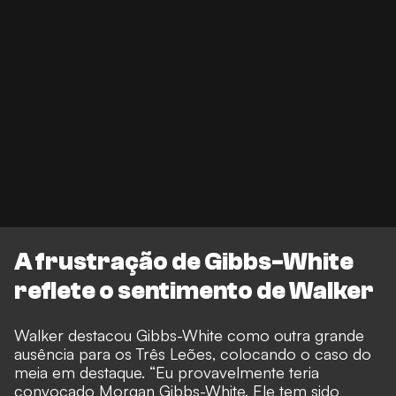
A frustração de Gibbs-White
reflete o sentimento de Walker
Walker destacou Gibbs-White como outra grande
ausência para os Três Leões, colocando o caso do
meia em destaque. “Eu provavelmente teria
convocado Morgan Gibbs-White. Ele tem sido