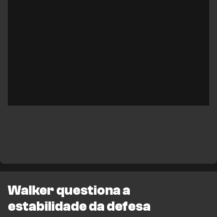
Walker questiona a
estabilidade da defesa