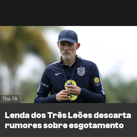
The FA
Lenda dos Três Leões descarta
rumores sobre esgotamento