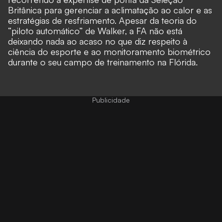
Britânica para gerenciar a aclimatação ao calor e as
estratégias de resfriamento. Apesar da teoria do
“piloto automático” de Walker, a FA não está
deixando nada ao acaso no que diz respeito à
ciência do esporte e ao monitoramento biométrico
durante o seu campo de treinamento na Flórida.