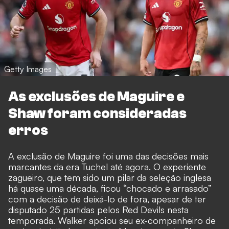
Getty Images
As exclusões de Maguire e
Shaw foram consideradas
erros
A exclusão de Maguire foi uma das decisões mais
marcantes da era Tuchel até agora. O experiente
zagueiro, que tem sido um pilar da seleção inglesa
há quase uma década, ficou “chocado e arrasado”
com a decisão de deixá-lo de fora, apesar de ter
disputado 25 partidas pelos Red Devils nesta
temporada. Walker apoiou seu ex-companheiro de