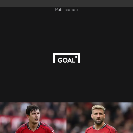
Publicidade