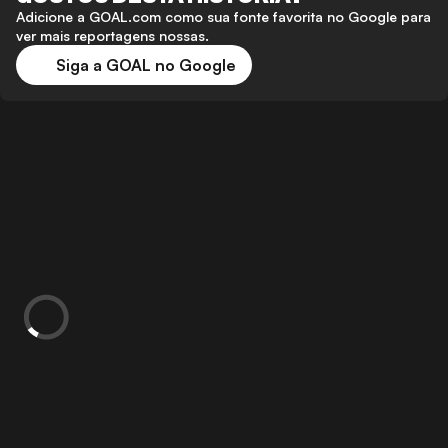
Adicione a GOAL.com como sua fonte favorita no Google para
ver mais reportagens nossas.
Siga a GOAL no Google