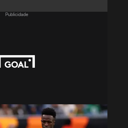
Publicidade