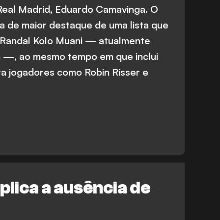
Real Madrid, Eduardo Camavinga. O
a de maior destaque de uma lista que
 Randal Kolo Muani — atualmente
 —, ao mesmo tempo em que inclui
a jogadores como Robin Risser e
lica a ausência de