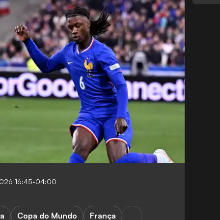
2026 16:45-04:00
ga
Copa do Mundo
França