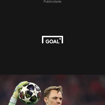
Publicidade