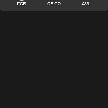
FCB
08:00
AVL