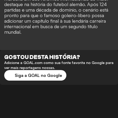
destaque na história do futebol alemão. Após 124
partidas e uma década de domínio, o cenário está
pronto para que o famoso goleiro-líbero possa
adicionar um capítulo final à sua lendária carreira
internacional em busca de um segundo título
mundial.
GOSTOU DESTA HISTÓRIA?
Adicione a GOAL.com como sua fonte favorita no Google para
ver mais reportagens nossas.
Siga a GOAL no Google