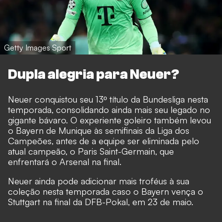
Getty Images Sport
Dupla alegria para Neuer?
Neuer conquistou seu 13º título da Bundesliga nesta
temporada, consolidando ainda mais seu legado no
gigante bávaro. O experiente goleiro também levou
o Bayern de Munique às semifinais da Liga dos
Campeões, antes de a equipe ser eliminada pelo
atual campeão, o Paris Saint-Germain, que
enfrentará o Arsenal na final.
Neuer ainda pode adicionar mais troféus à sua
coleção nesta temporada caso o Bayern vença o
Stuttgart na final da DFB-Pokal, em 23 de maio.