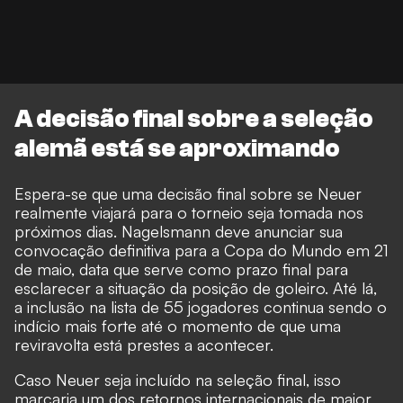
A decisão final sobre a seleção
alemã está se aproximando
Espera-se que uma decisão final sobre se Neuer
realmente viajará para o torneio seja tomada nos
próximos dias. Nagelsmann deve anunciar sua
convocação definitiva para a Copa do Mundo em 21
de maio, data que serve como prazo final para
esclarecer a situação da posição de goleiro. Até lá,
a inclusão na lista de 55 jogadores continua sendo o
indício mais forte até o momento de que uma
reviravolta está prestes a acontecer.
Caso Neuer seja incluído na seleção final, isso
marcaria um dos retornos internacionais de maior