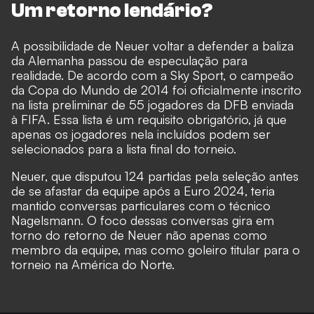
Um retorno lendário?
A possibilidade de Neuer voltar a defender a baliza
da Alemanha passou de especulação para
realidade. De acordo com
a Sky Sport
, o campeão
da Copa do Mundo de 2014 foi oficialmente inscrito
na lista preliminar de 55 jogadores da DFB enviada
à FIFA. Essa lista é um requisito obrigatório, já que
apenas os jogadores nela incluídos podem ser
selecionados para a lista final do torneio.
Neuer, que disputou 124 partidas pela seleção antes
de se afastar da equipe após a Euro 2024, teria
mantido conversas particulares com o técnico
Nagelsmann. O foco dessas conversas gira em
torno do retorno de Neuer não apenas como
membro da equipe, mas como goleiro titular para o
torneio na América do Norte.