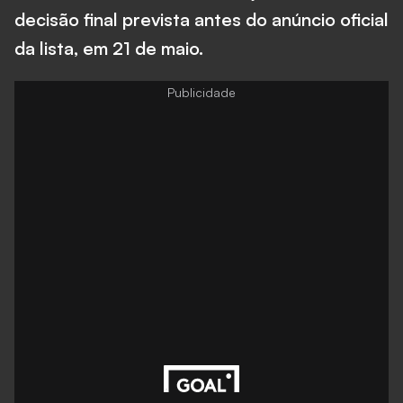
decisão final prevista antes do anúncio oficial
da lista, em 21 de maio.