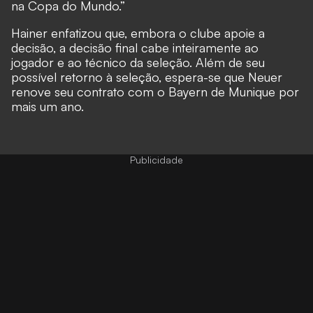
na Copa do Mundo.”
Hainer enfatizou que, embora o clube apoie a
decisão, a decisão final cabe inteiramente ao
jogador e ao técnico da seleção. Além de seu
possível retorno à seleção, espera-se que Neuer
renove seu contrato com o Bayern de Munique por
mais um ano.