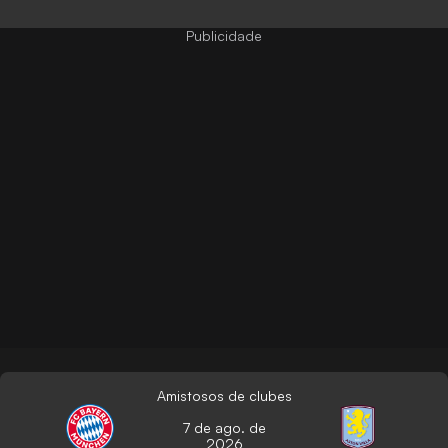
Amistosos de clubes
7 de ago. de
2026