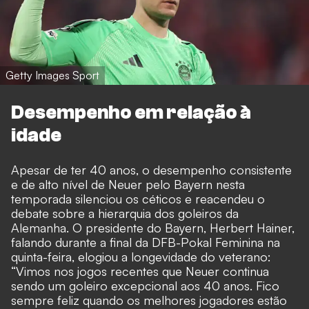
Getty Images Sport
Desempenho em relação à
idade
Apesar de ter 40 anos, o desempenho consistente
e de alto nível de Neuer pelo Bayern nesta
temporada silenciou os céticos e reacendeu o
debate sobre a hierarquia dos goleiros da
Alemanha. O presidente do Bayern, Herbert Hainer,
falando durante a final da DFB-Pokal Feminina na
quinta-feira, elogiou a longevidade do veterano:
“Vimos nos jogos recentes que Neuer continua
sendo um goleiro excepcional aos 40 anos. Fico
sempre feliz quando os melhores jogadores estão