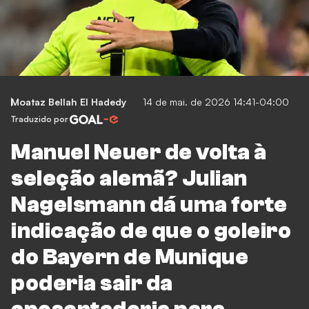
Moataz Bellah El Hadedy
14 de mai. de 2026 14:41-04:00
Traduzido por
Manuel Neuer de volta à
seleção alemã? Julian
Nagelsmann dá uma forte
indicação de que o goleiro
do Bayern de Munique
poderia sair da