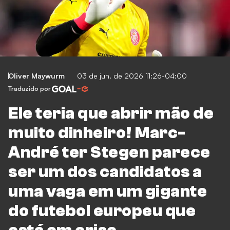
Oliver Maywurm
03 de jun. de 2026 11:26-04:00
Traduzido por
Ele teria que abrir mão de
muito dinheiro! Marc-
André ter Stegen parece
ser um dos candidatos a
uma vaga em um gigante
do futebol europeu que