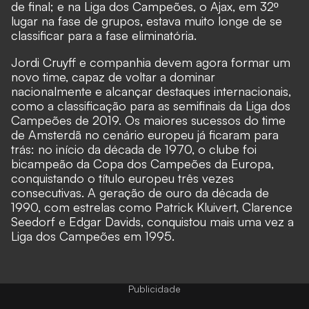
de final; e na Liga dos Campeões, o Ajax, em 32º
lugar na fase de grupos, estava muito longe de se
classificar para a fase eliminatória.
Jordi Cruyff e companhia devem agora formar um
novo time, capaz de voltar a dominar
nacionalmente e alcançar destaques internacionais,
como a classificação para as semifinais da Liga dos
Campeões de 2019. Os maiores sucessos do time
de Amsterdã no cenário europeu já ficaram para
trás: no início da década de 1970, o clube foi
bicampeão da Copa dos Campeões da Europa,
conquistando o título europeu três vezes
consecutivas. A geração de ouro da década de
1990, com estrelas como Patrick Kluivert, Clarence
Seedorf e Edgar Davids, conquistou mais uma vez a
Liga dos Campeões em 1995.