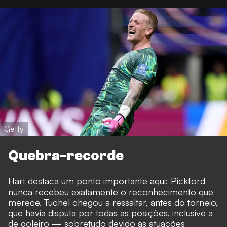
Getty
Quebra-recorde
Hart destaca um ponto importante aqui: Pickford
nunca recebeu exatamente o reconhecimento que
merece. Tuchel chegou a ressaltar, antes do torneio,
que havia disputa por todas as posições, inclusive a
de goleiro — sobretudo devido às atuações