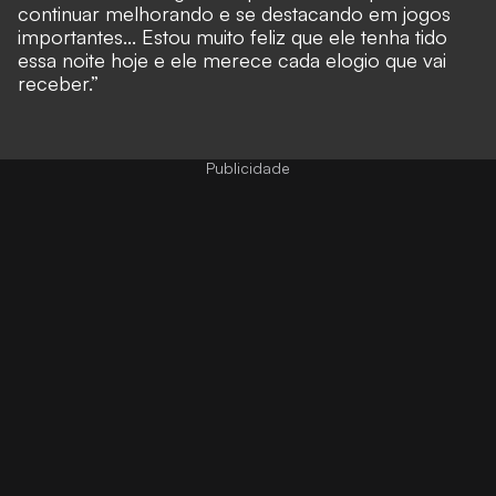
continuar melhorando e se destacando em jogos
importantes... Estou muito feliz que ele tenha tido
essa noite hoje e ele merece cada elogio que vai
receber.”