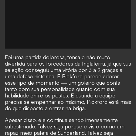
Foi uma partida dolorosa, tensa e não muito
divertida para os torcedores da Inglaterra, já que sua
seleção conseguiu uma vitória por 3 a 2 graças a
uma defesa histórica. E Pickford parece adorar
esse tipo de momento — um goleiro que conta
tanto com sua personalidade quanto com sua
habilidade entre os postes. E quando a equipe
precisa se empenhar ao máximo, Pickford está mais
do que disposto a entrar na briga.
Apesar disso, ele continua sendo imensamente
subestimado. Talvez seja porque é visto como um
rapaz meio pateta de Sunderland. Talvez seja