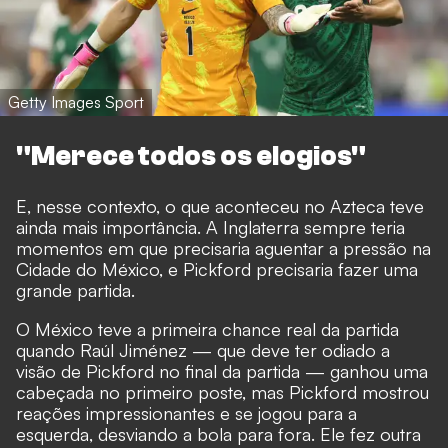
Getty Images Sport
"Merece todos os elogios"
E, nesse contexto, o que aconteceu no Azteca teve
ainda mais importância. A Inglaterra sempre teria
momentos em que precisaria aguentar a pressão na
Cidade do México, e Pickford precisaria fazer uma
grande partida.
O México teve a primeira chance real da partida
quando Raúl Jiménez — que deve ter odiado a
visão de Pickford no final da partida — ganhou uma
cabeçada no primeiro poste, mas Pickford mostrou
reações impressionantes e se jogou para a
esquerda, desviando a bola para fora. Ele fez outra