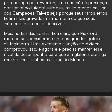
porque joga pelo Everton, time que não é presença
constante no futebol europeu, muito menos na Liga
dos Campeões. Talvez seja porque seus raros erros
ficam mais gravados na memória do que seus
inúmeros momentos decisivos.
Mas, no fim das contas, fica claro que Pickford
merece ser considerado um dos grandes goleiros
da Inglaterra. Uma excelente atuação no Azteca
comprovou isso, e agora ele precisa manter esse
nível de desempenho para que a Inglaterra consiga
realizar seus sonhos na Copa do Mundo.