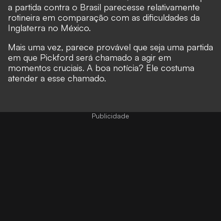
a partida contra o Brasil parecesse relativamente
rotineira em comparação com as dificuldades da
Inglaterra no México.
Mais uma vez, parece provável que seja uma partida
em que Pickford será chamado a agir em
momentos cruciais. A boa notícia? Ele costuma
atender a esse chamado.