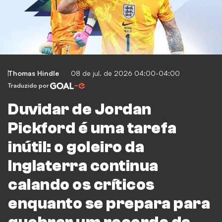
Thomas Hindle
08 de jul. de 2026 04:00-04:00
Traduzido por
Duvidar de Jordan
Pickford é uma tarefa
inútil: o goleiro da
Inglaterra continua
calando os críticos
enquanto se prepara para