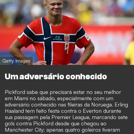
Getty Images
Um adversário conhecido
Pickford sabe que precisará estar no seu melhor
em Miami no sábado, especialmente com um
adversário conhecido nas fileiras da Noruega. Erling
Haaland tem feito festa contra o Everton durante
sua passagem pela Premier League,
marcando sete
gols contra Pickford desde que chegou ao
Manchester City
; apenas quatro goleiros tiveram