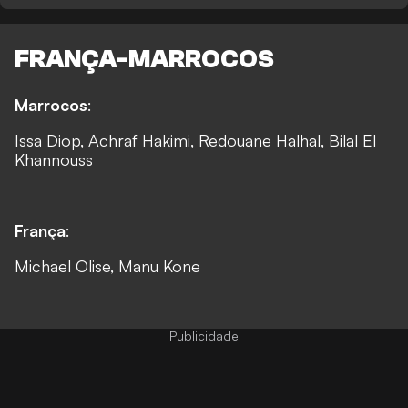
FRANÇA-MARROCOS
Marrocos
:
Issa Diop, Achraf Hakimi, Redouane Halhal, Bilal El
Khannouss
França
:
Michael Olise, Manu Kone
Publicidade