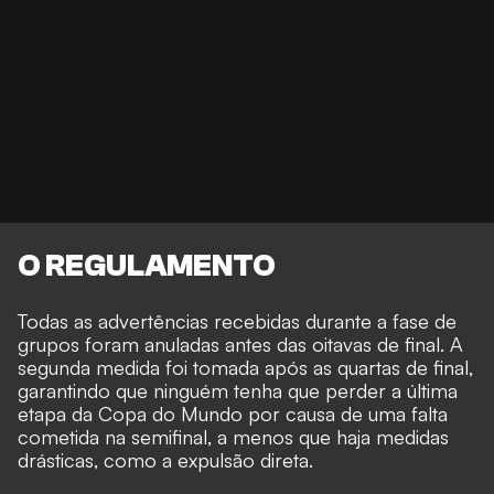
O REGULAMENTO
Todas as advertências recebidas durante a fase de
grupos foram anuladas antes das oitavas de final. A
segunda medida foi tomada após as quartas de final,
garantindo que ninguém tenha que perder a última
etapa da Copa do Mundo por causa de uma falta
cometida na semifinal, a menos que haja medidas
drásticas, como a expulsão direta.