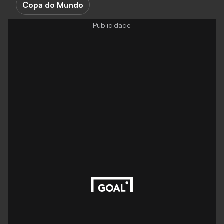
Copa do Mundo