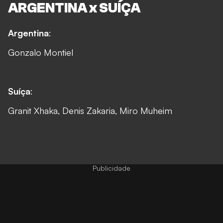
ARGENTINA x SUÍÇA
Argentina
:
Gonzalo Montiel
Suíça
:
Granit Xhaka, Denis Zakaria, Miro Muheim