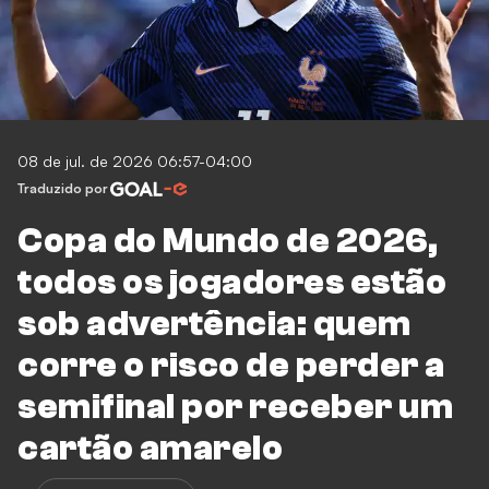
08 de jul. de 2026 06:57-04:00
Traduzido por
Copa do Mundo de 2026,
todos os jogadores estão
sob advertência: quem
corre o risco de perder a
semifinal por receber um
cartão amarelo