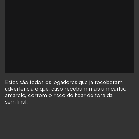
Estes são todos os jogadores que já receberam
advertência e que, caso recebam mais um cartão
amarelo, correm o risco de ficar de fora da
semifinal.