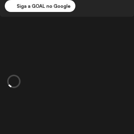
Siga a GOAL no Google