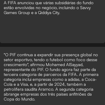
A FIFA anunciou que várias subsidiárias do fundo
estão envolvidas no negócio, incluindo o Savvy
Games Group e a Qiddiya City.
"O PIF continua a expandir sua presença global no
setor esportivo, tendo o futebol como foco desse
crescimento", afirmou Mohamed AlSayyad,
representante do PIF. O fundo agora faz parte da
terceira categoria de parceiros da FIFA. A primeira
categoria inclui empresas como a adidas, a Coca-
Cola e a Visa, e, a partir de 2024, também a
petrolífera saudita Aramco. A segunda categoria
abrange empresas dos três países anfitriões da
Copa do Mundo.