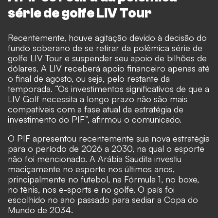
série de golfe LIV Tour
Recentemente, houve agitação devido à decisão do
fundo soberano de se retirar da polêmica série de
golfe LIV Tour e suspender seu apoio de bilhões de
dólares. A LIV receberá apoio financeiro apenas até
o final de agosto, ou seja, pelo restante da
temporada. “Os investimentos significativos de que a
LIV Golf necessita a longo prazo não são mais
compatíveis com a fase atual da estratégia de
investimento do PIF”, afirmou o comunicado.
O PIF apresentou recentemente sua nova estratégia
para o período de 2026 a 2030, na qual o esporte
não foi mencionado. A Arábia Saudita investiu
maciçamente no esporte nos últimos anos,
principalmente no futebol, na Fórmula 1, no boxe,
no tênis, nos e-sports e no golfe. O país foi
escolhido no ano passado para sediar a Copa do
Mundo de 2034.