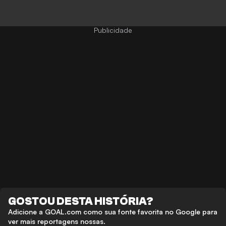
GOSTOU DESTA HISTÓRIA?
Adicione a GOAL.com como sua fonte favorita no Google para
ver mais reportagens nossas.