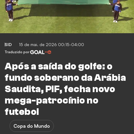
SID
15 de mai. de 2026 00:15-04:00
Traduzido por
Após a saída do golfe: o
fundo soberano da Arábia
Saudita, PIF, fecha novo
mega-patrocínio no
futebol
Copa do Mundo