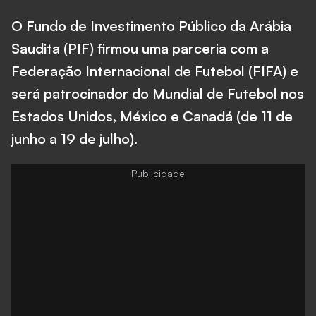
O Fundo de Investimento Público da Arábia
Saudita (PIF) firmou uma parceria com a
Federação Internacional de Futebol (FIFA) e
será patrocinador do Mundial de Futebol nos
Estados Unidos, México e Canadá (de 11 de
junho a 19 de julho).