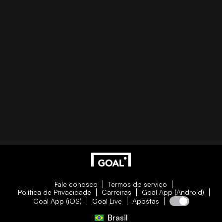
Fale conosco
Termos do serviço
Política de Privacidade
Carreiras
Goal App (Android)
Goal App (iOS)
Goal Live
Apostas
Brasil