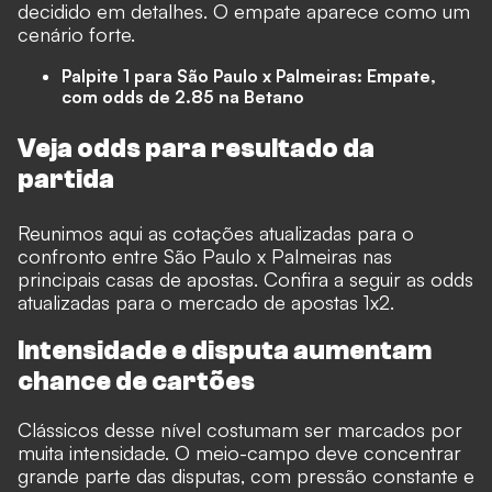
decidido em detalhes. O empate aparece como um
cenário forte.
Palpite 1 para São Paulo x Palmeiras: Empate,
com odds de 2.85 na
Betano
Veja odds para resultado da
partida
Reunimos aqui as cotações atualizadas para o
confronto entre São Paulo x Palmeiras nas
principais casas de apostas. Confira a seguir as odds
atualizadas para o mercado de apostas 1x2.
Intensidade e disputa aumentam
chance de cartões
Clássicos desse nível costumam ser marcados por
muita intensidade. O meio-campo deve concentrar
grande parte das disputas, com pressão constante e