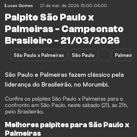
Lucas Gomes
21 de mar. de 2026 15:00-04:00
Palpite São Paulo x
Palmeiras - Campeonato
Brasileiro - 21/03/2026
São Paulo x Palmeiras
São Paulo
Palmeira
São Paulo e Palmeiras fazem clássico pela
liderança do Brasileirão, no Morumbi.
Confira os palpites São Paulo x Palmeiras para o
confronto em São Paulo, neste sábado (21), às 21h,
pelo Brasileirão.
Melhores palpites para São Paulo x
Palmeiras