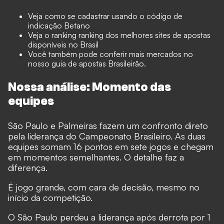
Veja como se cadastrar usando o
código de
indicação Betano
Veja o ranking ranking dos
melhores sites de apostas
disponíveis no Brasil
Você também pode conferir mais mercados no
nosso
guia de apostas Brasileirão.
Nossa análise: Momento das
equipes
São Paulo e Palmeiras fazem um confronto direto
pela liderança do Campeonato Brasileiro. As duas
equipes somam 16 pontos em sete jogos e chegam
em momentos semelhantes. O detalhe faz a
diferença.
É jogo grande, com cara de decisão, mesmo no
início da competição.
O São Paulo perdeu a liderança após derrota por 1