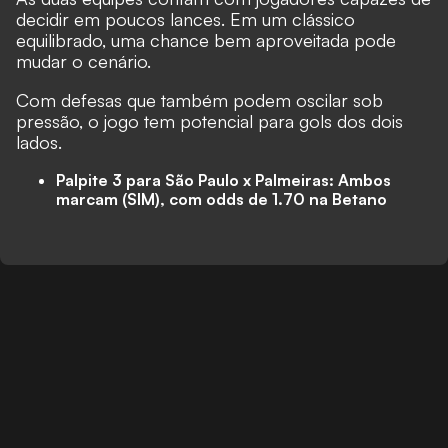
decidir em poucos lances. Em um clássico
equilibrado, uma chance bem aproveitada pode
mudar o cenário.
Com defesas que também podem oscilar sob
pressão, o jogo tem potencial para gols dos dois
lados.
Palpite 3 para São Paulo x Palmeiras: Ambos
marcam (SIM), com odds de 1.70 na
Betano