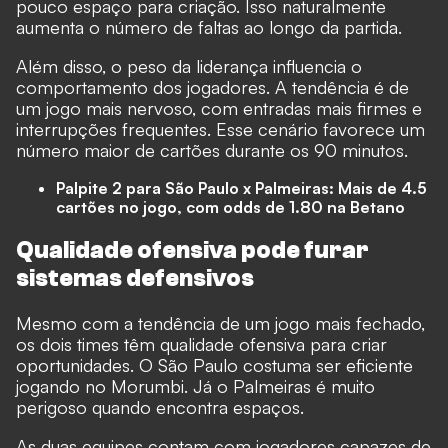
pouco espaço para criação. Isso naturalmente
aumenta o número de faltas ao longo da partida.
Além disso, o peso da liderança influencia o
comportamento dos jogadores. A tendência é de
um jogo mais nervoso, com entradas mais firmes e
interrupções frequentes. Esse cenário favorece um
número maior de cartões durante os 90 minutos.
Palpite 2 para São Paulo x Palmeiras: Mais de 4.5
cartões no jogo, com odds de 1.80 na
Betano
Qualidade ofensiva pode furar
sistemas defensivos
Mesmo com a tendência de um jogo mais fechado,
os dois times têm qualidade ofensiva para criar
oportunidades. O São Paulo costuma ser eficiente
jogando no Morumbi. Já o Palmeiras é muito
perigoso quando encontra espaços.
As duas equipes contam com jogadores capazes de