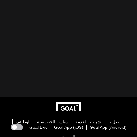
اتصل بنا
شروط الخدمة
سياسة الخصوصية
الوظائف
Goal Live
Goal App (iOS)
Goal App (Android)