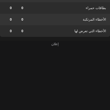
بطاقات حمراء
0
0
الأخطاء المرتكبة
0
0
الأخطاء التي تعرض لها
0
0