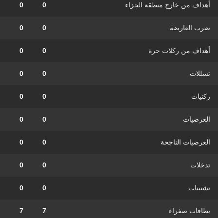
أهداف من خارج منطقة الجزاء
0
0
ضرب العارضة
0
0
أهداف من ركلات حرة
0
0
تسللات
0
0
ركنيات
0
0
العرضيات
0
0
العرضيات الناجحة
0
0
تدخلات
0
0
تشتيتات
0
0
بطاقات صفراء
7
7