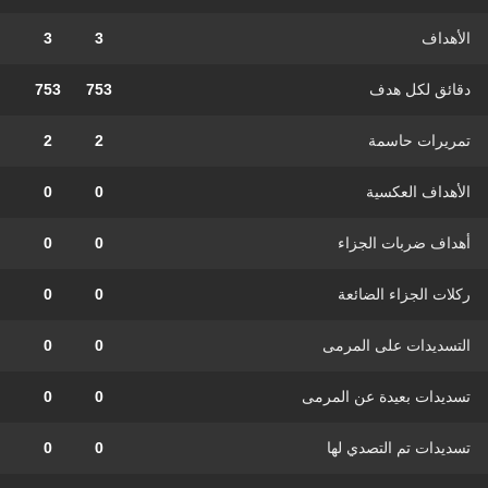
الأهداف
3
3
دقائق لكل هدف
753
753
تمريرات حاسمة
2
2
الأهداف العكسية
0
0
أهداف ضربات الجزاء
0
0
ركلات الجزاء الضائعة
0
0
التسديدات على المرمى
0
0
تسديدات بعيدة عن المرمى
0
0
تسديدات تم التصدي لها
0
0