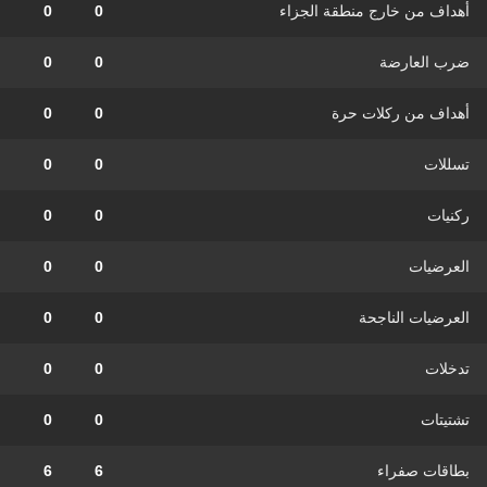
أهداف من خارج منطقة الجزاء
0
0
ضرب العارضة
0
0
أهداف من ركلات حرة
0
0
تسللات
0
0
ركنيات
0
0
العرضيات
0
0
العرضيات الناجحة
0
0
تدخلات
0
0
تشتيتات
0
0
بطاقات صفراء
6
6