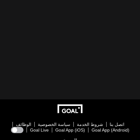
اتصل بنا
شروط الخدمة
سياسة الخصوصية
الوظائف
Goal Live
Goal App (iOS)
Goal App (Android)