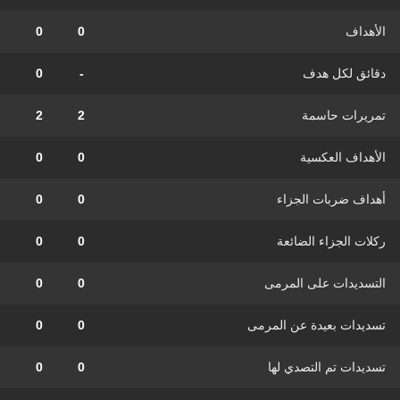
الأهداف
0
0
دقائق لكل هدف
-
0
تمريرات حاسمة
2
2
الأهداف العكسية
0
0
أهداف ضربات الجزاء
0
0
ركلات الجزاء الضائعة
0
0
التسديدات على المرمى
0
0
تسديدات بعيدة عن المرمى
0
0
تسديدات تم التصدي لها
0
0