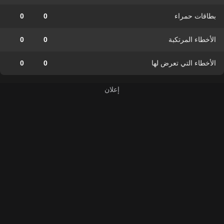
بطاقات حمراء
0
0
الأخطاء المرتكبة
0
0
الأخطاء التي تعرض لها
0
0