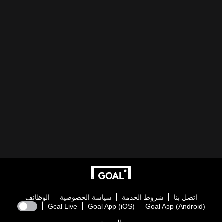
اتصل بنا
شروط الخدمة
سياسة الخصوصية
الوظائف
Goal Live
Goal App (iOS)
Goal App (Android)