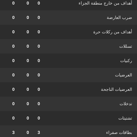
أهداف من خارج منطقة الجزاء
0
0
0
ضرب العارضة
0
0
0
أهداف من ركلات حرة
0
0
0
تسللات
0
0
0
ركنيات
0
0
0
العرضيات
0
0
0
العرضيات الناجحة
0
0
0
تدخلات
0
0
0
تشتيتات
0
0
0
بطاقات صفراء
3
0
3