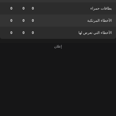
بطاقات حمراء
0
0
0
الأخطاء المرتكبة
0
0
0
الأخطاء التي تعرض لها
0
0
0