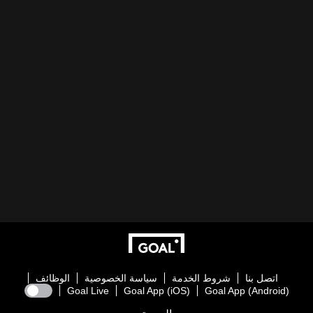
اتصل بنا
شروط الخدمة
سياسة الخصوصية
الوظائف
Goal Live
Goal App (iOS)
Goal App (Android)