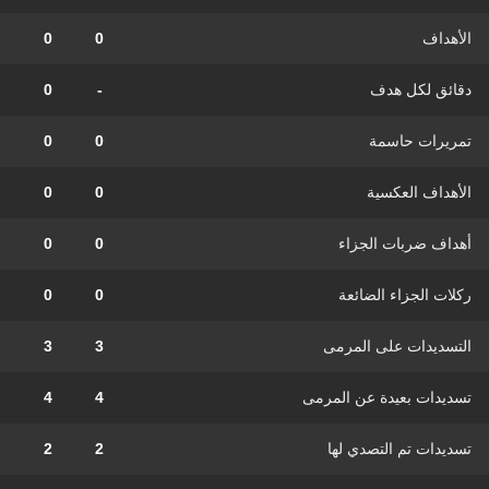
الأهداف
0
0
دقائق لكل هدف
-
0
تمريرات حاسمة
0
0
الأهداف العكسية
0
0
أهداف ضربات الجزاء
0
0
ركلات الجزاء الضائعة
0
0
التسديدات على المرمى
3
3
تسديدات بعيدة عن المرمى
4
4
تسديدات تم التصدي لها
2
2