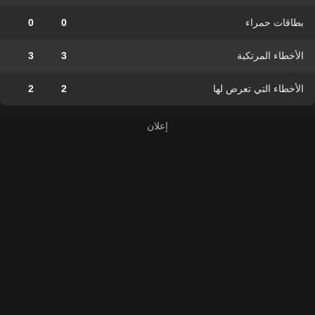
بطاقات حمراء
0
0
الأخطاء المرتكبة
3
3
الأخطاء التي تعرض لها
2
2