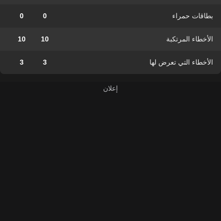
بطاقات حمراء
0
0
الأخطاء المرتكبة
10
10
الأخطاء التي تعرض لها
3
3