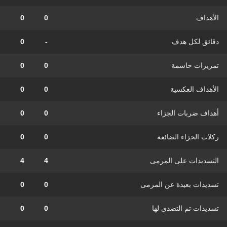
الأهداف
0
0
دقائق لكل هدف
-
0
تمريرات حاسمة
0
0
الأهداف العكسية
0
0
أهداف ضربات الجزاء
0
0
ركلات الجزاء الضائعة
0
0
التسديدات على المرمى
4
4
تسديدات بعيدة عن المرمى
0
0
تسديدات تم التصدي لها
0
0