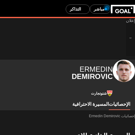
مباشر
التذاكر
ERMEDIN
DEMIROVIC
شتوتجارت
الإحصائيات
المسيرة الاحترافية
إحصائيات Ermedin Demirovic