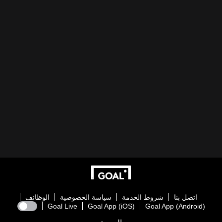
اتصل بنا
شروط الخدمة
سياسة الخصوصية
الوظائف
Goal Live
Goal App (iOS)
Goal App (Android)