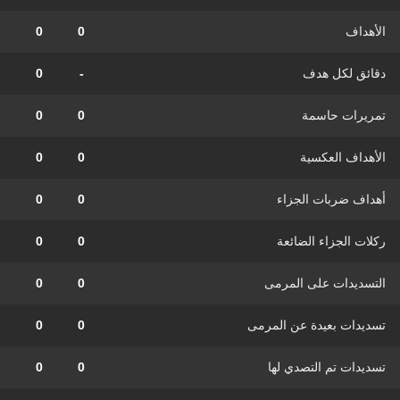
الأهداف
0
0
دقائق لكل هدف
-
0
تمريرات حاسمة
0
0
الأهداف العكسية
0
0
أهداف ضربات الجزاء
0
0
ركلات الجزاء الضائعة
0
0
التسديدات على المرمى
0
0
تسديدات بعيدة عن المرمى
0
0
تسديدات تم التصدي لها
0
0