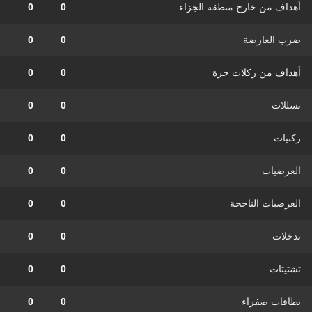
أهداف من خارج منطقة الجزاء
0
0
ضرب العارضة
0
0
أهداف من ركلات حرة
0
0
تسللات
0
0
ركنيات
0
0
العرضيات
0
0
العرضيات الناجحة
0
0
تدخلات
0
0
تشتيتات
0
0
بطاقات صفراء
0
0