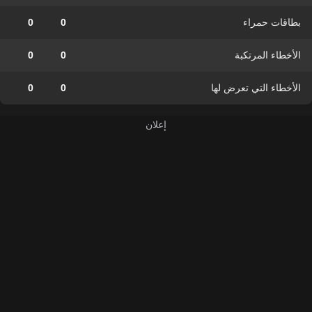
بطاقات حمراء
0
0
الأخطاء المرتكبة
0
0
الأخطاء التي تعرض لها
0
0