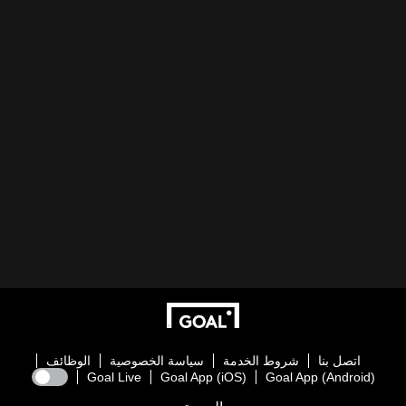
اتصل بنا
شروط الخدمة
سياسة الخصوصية
الوظائف
Goal Live
Goal App (iOS)
Goal App (Android)