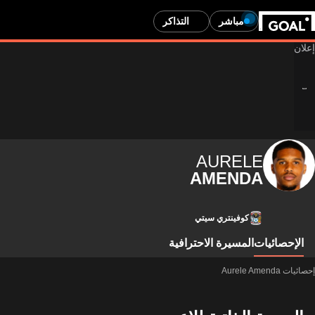
مباشر
التذاكر
AURELE
AMENDA
كوفينتري سيتي
الإحصائيات
المسيرة الاحترافية
إحصائيات Aurele Amenda