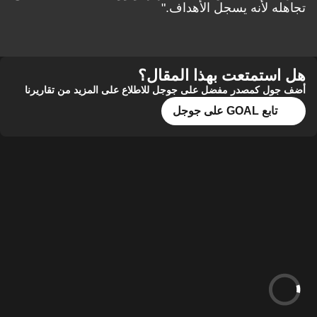
تجاهله لأنه يسجل الأهداف."
هل استمتعت بهذا المقال؟
أضف جول كمصدر مفضل على جوجل للاطلاع على المزيد من تقاريرنا
تابع GOAL على جوجل