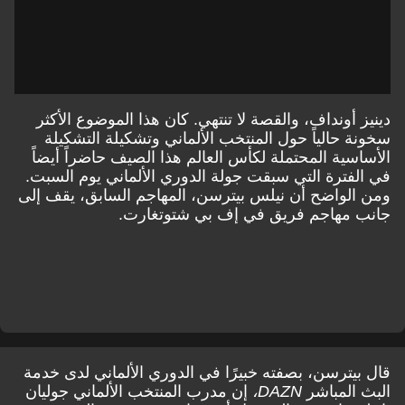
دينيز أونداف، والقصة لا تنتهي. كان هذا الموضوع الأكثر
سخونة حالياً حول المنتخب الألماني وتشكيلة التشكيلة
الأساسية المحتملة لكأس العالم هذا الصيف حاضراً أيضاً
في الفترة التي سبقت جولة الدوري الألماني يوم السبت.
ومن الواضح أن نيلس بيترسن، المهاجم السابق، يقف إلى
جانب مهاجم فريق في إف بي شتوتغارت.
قال بيترسن، بصفته خبيرًا في الدوري الألماني لدى خدمة
البث المباشر
DAZN،
إن مدرب المنتخب الألماني جوليان