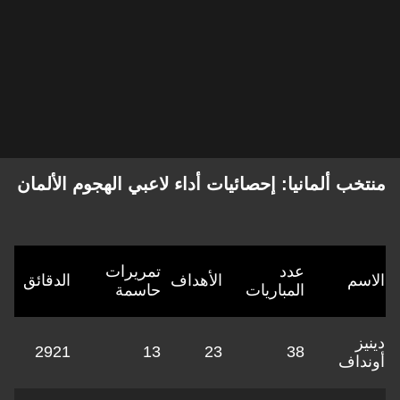
منتخب ألمانيا: إحصائيات أداء لاعبي الهجوم الألمان
عدد
تمريرات
الاسم
الأهداف
الدقائق
المباريات
حاسمة
دينيز
2921
13
23
38
أونداف