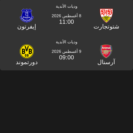
وديات الأندية
8 أغسطس 2026
11:00
شتوتجارت
إيفرتون
وديات الأندية
9 أغسطس 2026
09:00
آرسنال
دورتموند