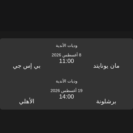
وديات الأندية
8 أغسطس 2026
11:00
مان يونايتد
بي إس جي
وديات الأندية
19 أغسطس 2026
14:00
برشلونة
الأهلي