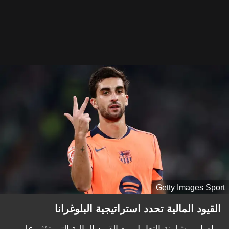
Getty Images Sport
القيود المالية تحدد استراتيجية البلوغرانا