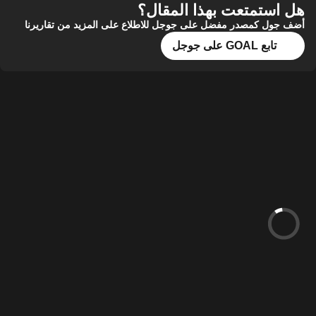
هل استمتعت بهذا المقال؟
أضف جول كمصدر مفضل على جوجل للاطلاع على المزيد من تقاريرنا
تابع GOAL على جوجل