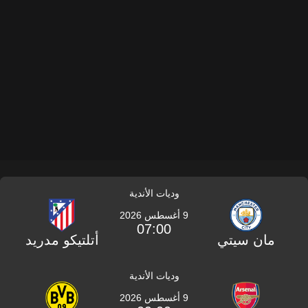
وديات الأندية
9 أغسطس 2026
07:00
مان سيتي
أتلتيكو مدريد
وديات الأندية
9 أغسطس 2026