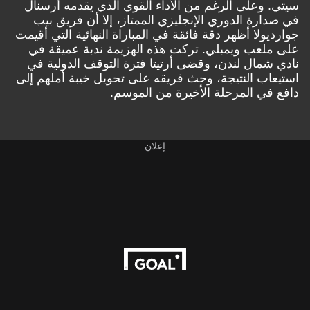
سيتي. وعلى الرغم من الأداء القوي الذي يقدمه أرسنال
في صدارة الدوري الإنجليزي الممتاز، إلا أن فريق بيب
جوارديولا أظهر دقة فائقة في المباراة النهائية التي أقيمت
على ملعب ويمبلي. تركت هذه الهزيمة ندبة عميقة في
نادي شمال لندن، وقضى أرتيتا فترة التوقف الدولية في
استيعاب النتيجة، وحث فريقه على تحويل خيبة أملهم إلى
دافع في المرحلة الأخيرة من الموسم.
إعلان